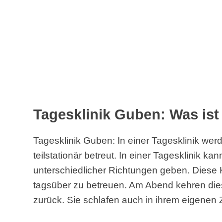
Tagesklinik Guben: Was ist
Tagesklinik Guben: In einer Tagesklinik we
teilstationär betreut. In einer Tagesklinik k
unterschiedlicher Richtungen geben. Diese Kl
tagsüber zu betreuen. Am Abend kehren di
zurück. Sie schlafen auch in ihrem eigenen