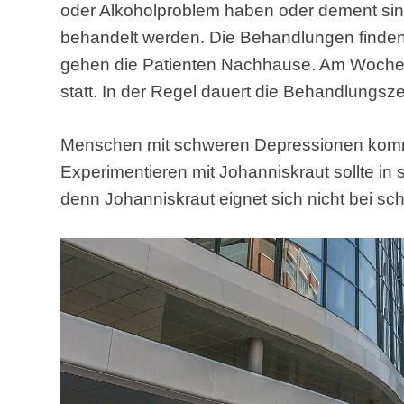
oder Alkoholproblem haben oder dement sind
behandelt werden. Die Behandlungen finden 
gehen die Patienten Nachhause. Am Woche
statt. In der Regel dauert die Behandlungsz
Menschen mit schweren Depressionen komme
Experimentieren mit Johanniskraut sollte in
denn Johanniskraut eignet sich nicht bei s