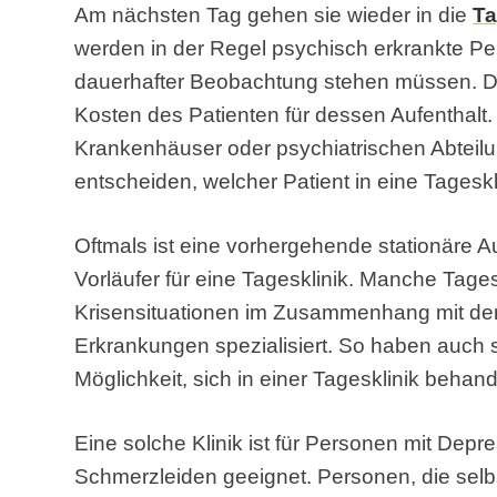
Am nächsten Tag gehen sie wieder in die
Ta
werden in der Regel psychisch erkrankte Per
dauerhafter Beobachtung stehen müssen. 
Kosten des Patienten für dessen Aufenthalt. 
Krankenhäuser oder psychiatrischen Abteil
entscheiden, welcher Patient in eine Tageskl
Oftmals ist eine vorhergehende stationäre 
Vorläufer für eine Tagesklinik. Manche Tage
Krisensituationen im Zusammenhang mit de
Erkrankungen spezialisiert. So haben auch
Möglichkeit, sich in einer Tagesklinik behan
Eine solche Klinik ist für Personen mit Dep
Schmerzleiden geeignet. Personen, die selb