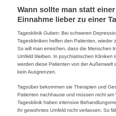
Wann sollte man statt eine
Einnahme lieber zu einer T
Tagesklinik Guben: Bei schweren Depressione
Tageskliniken helfen den Patienten, wieder 
So will man erreichen, dass die Menschen t
Umfeld bleiben. In psychiatrischen Kliniken i
werden diese Patienten von der Außenwelt ab
kein Ausgrenzen.
Tagsüber bekommen sie Therapien und Ges
Patienten nachhause und müssen nicht am W
Tagesklinik haben intensive Behandlungsm
ihr gewohntes Umfeld nicht verlassen. So fäl