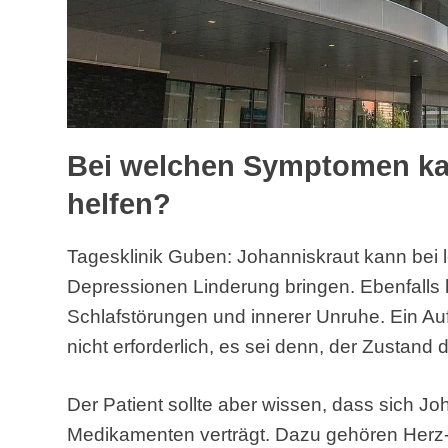
Bei welchen Symptomen ka
helfen?
Tagesklinik Guben: Johanniskraut kann bei 
Depressionen Linderung bringen. Ebenfalls hil
Schlafstörungen und innerer Unruhe. Ein Aufe
nicht erforderlich, es sei denn, der Zustand 
Der Patient sollte aber wissen, dass sich Jo
Medikamenten verträgt. Dazu gehören Herz-