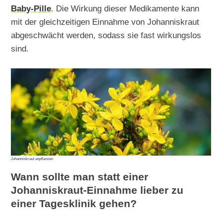
Baby-Pille
. Die Wirkung dieser Medikamente kann
mit der gleichzeitigen Einnahme von Johanniskraut
abgeschwächt werden, sodass sie fast wirkungslos
sind.
Johanniskraut anpflanzen
Wann sollte man statt einer
Johanniskraut-Einnahme lieber zu
einer Tagesklinik gehen?