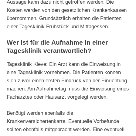
Aussage kann dazu nicht getroffen werden. Die
Kosten werden von den gesetzlichen Krankenkassen
übernommen. Grundsätzlich erhalten die Patienten
einer Tagesklinik Frühstück und Mittagessen.
Wer ist für die Aufnahme in einer
Tagesklinik verantwortlich?
Tagesklinik Kleve: Ein Arzt kann die Einweisung in
eine Tagesklinik vornehmen. Die Patienten können
sich zuvor einen ersten Eindruck von der Einrichtung
machen. Am Aufnahmetag muss die Einweisung eines
Facharztes oder Hausarzt vorgelegt werden.
Benötigt werden ebenfalls die
Krankenversichertenkarte. Eventuelle Vorbefunde
sollten ebenfalls mitgebracht werden. Eine eventuell