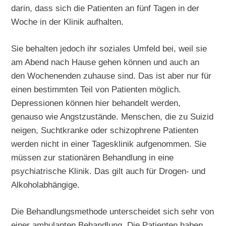
darin, dass sich die Patienten an fünf Tagen in der
Woche in der Klinik aufhalten.
Sie behalten jedoch ihr soziales Umfeld bei, weil sie
am Abend nach Hause gehen können und auch an
den Wochenenden zuhause sind. Das ist aber nur für
einen bestimmten Teil von Patienten möglich.
Depressionen können hier behandelt werden,
genauso wie Angstzustände. Menschen, die zu Suizid
neigen, Suchtkranke oder schizophrene Patienten
werden nicht in einer Tagesklinik aufgenommen. Sie
müssen zur stationären Behandlung in eine
psychiatrische Klinik. Das gilt auch für Drogen- und
Alkoholabhängige.
Die Behandlungsmethode unterscheidet sich sehr von
einer ambulanten Behandlung. Die Patienten haben