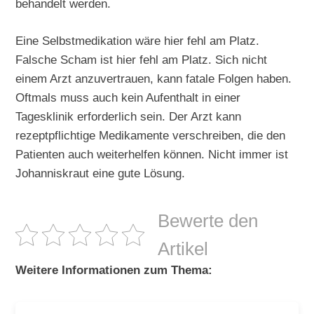
behandelt werden.
Eine Selbstmedikation wäre hier fehl am Platz.
Falsche Scham ist hier fehl am Platz. Sich nicht
einem Arzt anzuvertrauen, kann fatale Folgen haben.
Oftmals muss auch kein Aufenthalt in einer
Tagesklinik erforderlich sein. Der Arzt kann
rezeptpflichtige Medikamente verschreiben, die den
Patienten auch weiterhelfen können. Nicht immer ist
Johanniskraut eine gute Lösung.
Bewerte den
Artikel
Weitere Informationen zum Thema: