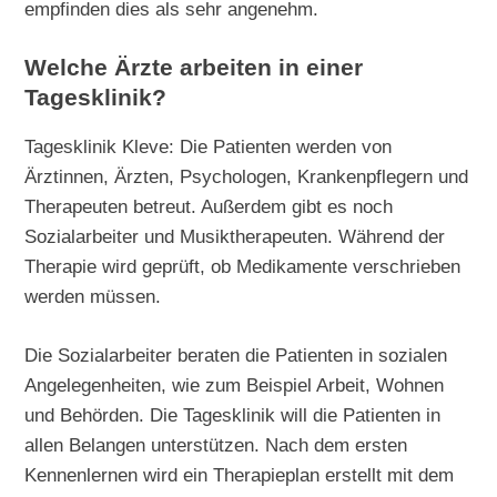
empfinden dies als sehr angenehm.
Welche Ärzte arbeiten in einer
Tagesklinik?
Tagesklinik Kleve: Die Patienten werden von
Ärztinnen, Ärzten, Psychologen, Krankenpflegern und
Therapeuten betreut. Außerdem gibt es noch
Sozialarbeiter und Musiktherapeuten. Während der
Therapie wird geprüft, ob Medikamente verschrieben
werden müssen.
Die Sozialarbeiter beraten die Patienten in sozialen
Angelegenheiten, wie zum Beispiel Arbeit, Wohnen
und Behörden. Die Tagesklinik will die Patienten in
allen Belangen unterstützen. Nach dem ersten
Kennenlernen wird ein Therapieplan erstellt mit dem