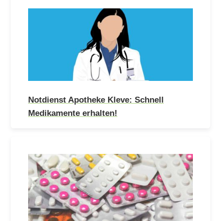
Notdienst Apotheke Kleve: Schnell
Medikamente erhalten!