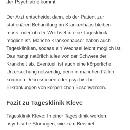
der Psychiatrie kommt.
Der Arzt entscheidet dann, ob der Patient zur
stationären Behandlung im Krankenhaus bleiben
muss, oder ob der Wechsel in eine Tagesklinik
möglich ist. Manche Krankenhäuser haben auch
Tageskliniken, sodass ein Wechsel leicht möglich ist.
Das hängt natürlich alles von der Schwere der
Krankheit ab. Eventuell ist auch eine körperliche
Untersuchung notwendig, denn in manchen Fällen
kommen Depressionen oder psychische
Erkrankungen von körperlichen Beschwerden.
Fazit zu Tagesklinik Kleve
Tagesklinik Kleve: In einer Tagesklinik werden
psychische Störungen, wie zum Beispiel