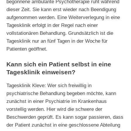
begonnene ambulante Psychotherapie ruht während
dieser Zeit. Sie kann erst wieder nach Beendigung
aufgenommen werden. Eine Weiterverlegung in eine
Tagesklinik erfolgt in der Regel nach einer
vollstationären Behandlung. Grundsätzlich ist die
Tagesklinik nur an fünf Tagen in der Woche für
Patienten geöffnet.
Kann sich ein Patient selbst in eine
Tagesklinik einweisen?
Tagesklinik Kleve: Wer sich freiwillig in
psychiatrische Behandlung begeben möchte, kann
zunächst in einer Psychiatrie im Krankenhaus
vorstellig werden. Hier wird die schwere der
Beschwerden geprüft. Es kann sogar passieren, dass
der Patient zunächst in eine geschlossene Abteilung