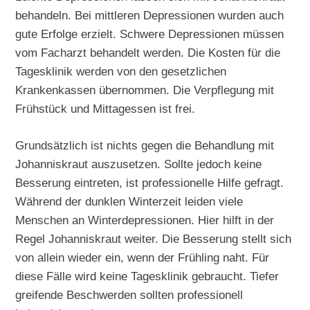
behandeln. Bei mittleren Depressionen wurden auch
gute Erfolge erzielt. Schwere Depressionen müssen
vom Facharzt behandelt werden. Die Kosten für die
Tagesklinik werden von den gesetzlichen
Krankenkassen übernommen. Die Verpflegung mit
Frühstück und Mittagessen ist frei.
Grundsätzlich ist nichts gegen die Behandlung mit
Johanniskraut auszusetzen. Sollte jedoch keine
Besserung eintreten, ist professionelle Hilfe gefragt.
Während der dunklen Winterzeit leiden viele
Menschen an Winterdepressionen. Hier hilft in der
Regel Johanniskraut weiter. Die Besserung stellt sich
von allein wieder ein, wenn der Frühling naht. Für
diese Fälle wird keine Tagesklinik gebraucht. Tiefer
greifende Beschwerden sollten professionell