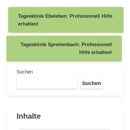
Beitragsnavigation
Tagesklinik Ebeleben: Professionell Hilfe
erhalten!
Tagesklinik Spreitenbach: Professionell
Hilfe erhalten!
Suchen
Suchen
Inhalte