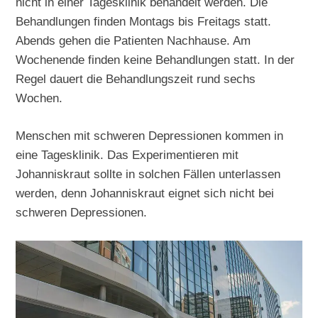
nicht in einer Tagesklinik behandelt werden. Die
Behandlungen finden Montags bis Freitags statt.
Abends gehen die Patienten Nachhause. Am
Wochenende finden keine Behandlungen statt. In der
Regel dauert die Behandlungszeit rund sechs
Wochen.
Menschen mit schweren Depressionen kommen in
eine Tagesklinik. Das Experimentieren mit
Johanniskraut sollte in solchen Fällen unterlassen
werden, denn Johanniskraut eignet sich nicht bei
schweren Depressionen.