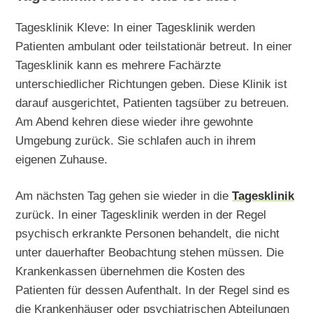
Tagesklinik Kleve: In einer Tagesklinik werden
Patienten ambulant oder teilstationär betreut. In einer
Tagesklinik kann es mehrere Fachärzte
unterschiedlicher Richtungen geben. Diese Klinik ist
darauf ausgerichtet, Patienten tagsüber zu betreuen.
Am Abend kehren diese wieder ihre gewohnte
Umgebung zurück. Sie schlafen auch in ihrem
eigenen Zuhause.
Am nächsten Tag gehen sie wieder in die
Tagesklinik
zurück. In einer Tagesklinik werden in der Regel
psychisch erkrankte Personen behandelt, die nicht
unter dauerhafter Beobachtung stehen müssen. Die
Krankenkassen übernehmen die Kosten des
Patienten für dessen Aufenthalt. In der Regel sind es
die Krankenhäuser oder psychiatrischen Abteilungen