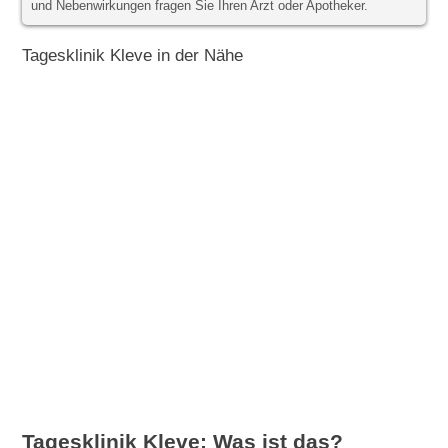
und Nebenwirkungen fragen Sie Ihren Arzt oder Apotheker.
Tagesklinik Kleve in der Nähe
Tagesklinik Kleve: Was ist das?