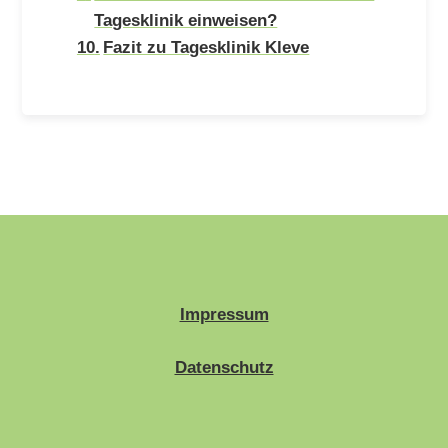
Tagesklinik einweisen?
Fazit zu Tagesklinik Kleve
Impressum
Datenschutz