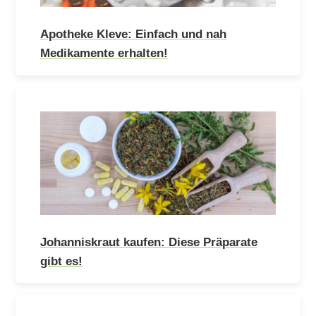
Apotheke Kleve: Einfach und nah
Medikamente erhalten!
Johanniskraut kaufen: Diese Präparate
gibt es!