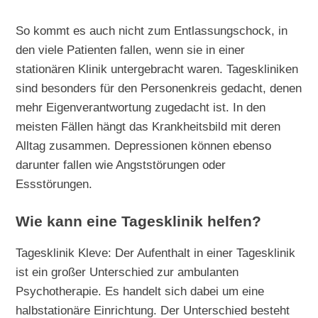
So kommt es auch nicht zum Entlassungschock, in
den viele Patienten fallen, wenn sie in einer
stationären Klinik untergebracht waren. Tageskliniken
sind besonders für den Personenkreis gedacht, denen
mehr Eigenverantwortung zugedacht ist. In den
meisten Fällen hängt das Krankheitsbild mit deren
Alltag zusammen. Depressionen können ebenso
darunter fallen wie Angststörungen oder
Essstörungen.
Wie kann eine Tagesklinik helfen?
Tagesklinik Kleve: Der Aufenthalt in einer Tagesklinik
ist ein großer Unterschied zur ambulanten
Psychotherapie. Es handelt sich dabei um eine
halbstationäre Einrichtung. Der Unterschied besteht