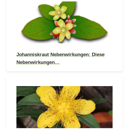
Johanniskraut Nebenwirkungen: Diese
Nebenwirkungen…