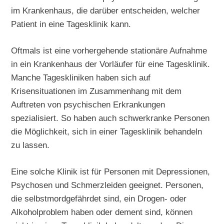
im Krankenhaus, die darüber entscheiden, welcher
Patient in eine Tagesklinik kann.
Oftmals ist eine vorhergehende stationäre Aufnahme
in ein Krankenhaus der Vorläufer für eine Tagesklinik.
Manche Tageskliniken haben sich auf
Krisensituationen im Zusammenhang mit dem
Auftreten von psychischen Erkrankungen
spezialisiert. So haben auch schwerkranke Personen
die Möglichkeit, sich in einer Tagesklinik behandeln
zu lassen.
Eine solche Klinik ist für Personen mit Depressionen,
Psychosen und Schmerzleiden geeignet. Personen,
die selbstmordgefährdet sind, ein Drogen- oder
Alkoholproblem haben oder dement sind, können