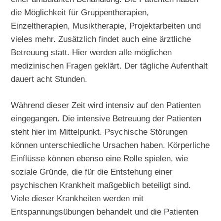
die Möglichkeit für Gruppentherapien,
Einzeltherapien, Musiktherapie, Projektarbeiten und
vieles mehr. Zusätzlich findet auch eine ärztliche
Betreuung statt. Hier werden alle möglichen
medizinischen Fragen geklärt. Der tägliche Aufenthalt
dauert acht Stunden.
Während dieser Zeit wird intensiv auf den Patienten
eingegangen. Die intensive Betreuung der Patienten
steht hier im Mittelpunkt. Psychische Störungen
können unterschiedliche Ursachen haben. Körperliche
Einflüsse können ebenso eine Rolle spielen, wie
soziale Gründe, die für die Entstehung einer
psychischen Krankheit maßgeblich beteiligt sind.
Viele dieser Krankheiten werden mit
Entspannungsübungen behandelt und die Patienten