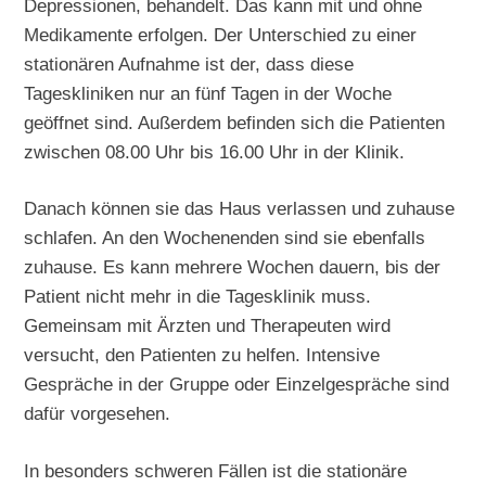
Depressionen, behandelt. Das kann mit und ohne
Medikamente erfolgen. Der Unterschied zu einer
stationären Aufnahme ist der, dass diese
Tageskliniken nur an fünf Tagen in der Woche
geöffnet sind. Außerdem befinden sich die Patienten
zwischen 08.00 Uhr bis 16.00 Uhr in der Klinik.
Danach können sie das Haus verlassen und zuhause
schlafen. An den Wochenenden sind sie ebenfalls
zuhause. Es kann mehrere Wochen dauern, bis der
Patient nicht mehr in die Tagesklinik muss.
Gemeinsam mit Ärzten und Therapeuten wird
versucht, den Patienten zu helfen. Intensive
Gespräche in der Gruppe oder Einzelgespräche sind
dafür vorgesehen.
In besonders schweren Fällen ist die stationäre