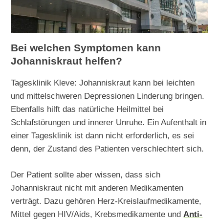
Bei welchen Symptomen kann
Johanniskraut helfen?
Tagesklinik Kleve: Johanniskraut kann bei leichten
und mittelschweren Depressionen Linderung bringen.
Ebenfalls hilft das natürliche Heilmittel bei
Schlafstörungen und innerer Unruhe. Ein Aufenthalt in
einer Tagesklinik ist dann nicht erforderlich, es sei
denn, der Zustand des Patienten verschlechtert sich.
Der Patient sollte aber wissen, dass sich
Johanniskraut nicht mit anderen Medikamenten
verträgt. Dazu gehören Herz-Kreislaufmedikamente,
Mittel gegen HIV/Aids, Krebsmedikamente und
Anti-