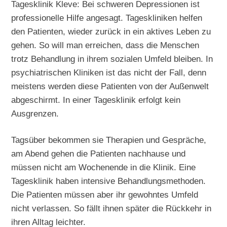
Tagesklinik Kleve: Bei schweren Depressionen ist
professionelle Hilfe angesagt. Tageskliniken helfen
den Patienten, wieder zurück in ein aktives Leben zu
gehen. So will man erreichen, dass die Menschen
trotz Behandlung in ihrem sozialen Umfeld bleiben. In
psychiatrischen Kliniken ist das nicht der Fall, denn
meistens werden diese Patienten von der Außenwelt
abgeschirmt. In einer Tagesklinik erfolgt kein
Ausgrenzen.
Tagsüber bekommen sie Therapien und Gespräche,
am Abend gehen die Patienten nachhause und
müssen nicht am Wochenende in die Klinik. Eine
Tagesklinik haben intensive Behandlungsmethoden.
Die Patienten müssen aber ihr gewohntes Umfeld
nicht verlassen. So fällt ihnen später die Rückkehr in
ihren Alltag leichter.