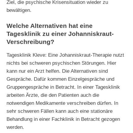
Ziel, die psychische Krisensituation wieder zu
bewältigen.
Welche Alternativen hat eine
Tagesklinik zu einer Johanniskraut-
Verschreibung?
Tagesklinik Kleve: Eine Johanniskraut-Therapie nutzt
nichts bei schweren psychischen Störungen. Hier
kann nur ein Arzt helfen. Die Alternativen sind
Gespräche. Dafür kommen Einzelgespräche und
Gruppengespräche in Betracht. In einer Tagesklinik
arbeiten Ärzte, die den Patienten auch die
notwendigen Medikamente verschreiben dürfen. In
sehr schweren Fällen kann auch eine stationäre
Behandlung in einer Fachklinik in Betracht gezogen
werden.