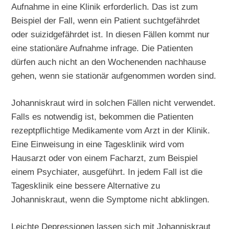
Aufnahme in eine Klinik erforderlich. Das ist zum
Beispiel der Fall, wenn ein Patient suchtgefährdet
oder suizidgefährdet ist. In diesen Fällen kommt nur
eine stationäre Aufnahme infrage. Die Patienten
dürfen auch nicht an den Wochenenden nachhause
gehen, wenn sie stationär aufgenommen worden sind.
Johanniskraut wird in solchen Fällen nicht verwendet.
Falls es notwendig ist, bekommen die Patienten
rezeptpflichtige Medikamente vom Arzt in der Klinik.
Eine Einweisung in eine Tagesklinik wird vom
Hausarzt oder von einem Facharzt, zum Beispiel
einem Psychiater, ausgeführt. In jedem Fall ist die
Tagesklinik eine bessere Alternative zu
Johanniskraut, wenn die Symptome nicht abklingen.
Leichte Depressionen lassen sich mit Johanniskraut