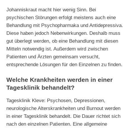
Johanniskraut macht hier wenig Sinn. Bei
psychischen Störungen erfolgt meistens auch eine
Behandlung mit Psychopharmaka und Antidepressiva.
Diese haben jedoch Nebenwirkungen. Deshalb muss
gut überlegt werden, ob eine Behandlung mit diesen
Mitteln notwendig ist. Außerdem wird zwischen
Patienten und Ärzten gemeinsam versucht,
entsprechende Lösungen für den Einzelnen zu finden.
Welche Krankheiten werden in einer
Tagesklinik behandelt?
Tagesklinik Kleve: Psychosen, Depressionen,
neurologische Alterskrankheiten und Burnout werden
in einer Tagesklinik behandelt. Die Dauer richtet sich
nach den einzelnen Patienten. Eine allgemeine