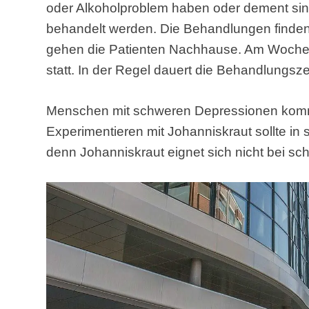
oder Alkoholproblem haben oder dement sind
behandelt werden. Die Behandlungen finden 
gehen die Patienten Nachhause. Am Woche
statt. In der Regel dauert die Behandlungsz
Menschen mit schweren Depressionen komme
Experimentieren mit Johanniskraut sollte in
denn Johanniskraut eignet sich nicht bei s