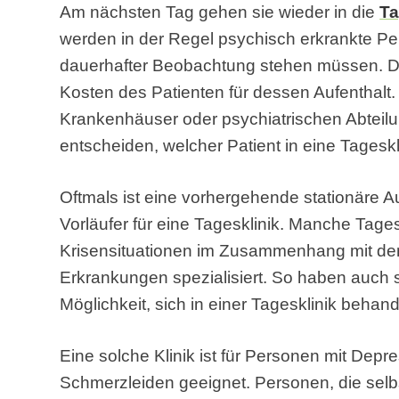
Am nächsten Tag gehen sie wieder in die
Ta
werden in der Regel psychisch erkrankte Per
dauerhafter Beobachtung stehen müssen. 
Kosten des Patienten für dessen Aufenthalt. 
Krankenhäuser oder psychiatrischen Abteil
entscheiden, welcher Patient in eine Tageskl
Oftmals ist eine vorhergehende stationäre 
Vorläufer für eine Tagesklinik. Manche Tage
Krisensituationen im Zusammenhang mit de
Erkrankungen spezialisiert. So haben auch
Möglichkeit, sich in einer Tagesklinik behan
Eine solche Klinik ist für Personen mit Dep
Schmerzleiden geeignet. Personen, die selb