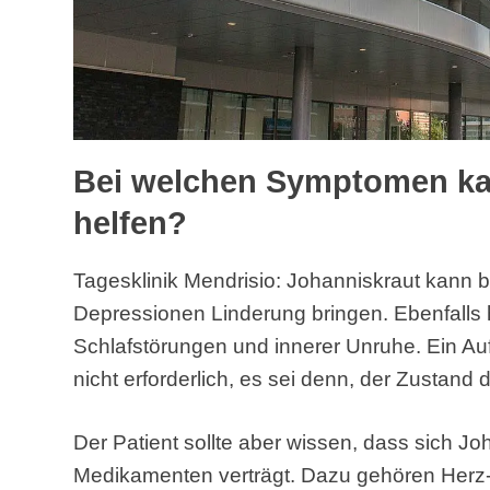
Bei welchen Symptomen ka
helfen?
Tagesklinik Mendrisio: Johanniskraut kann b
Depressionen Linderung bringen. Ebenfalls hil
Schlafstörungen und innerer Unruhe. Ein Aufe
nicht erforderlich, es sei denn, der Zustand 
Der Patient sollte aber wissen, dass sich Jo
Medikamenten verträgt. Dazu gehören Herz-