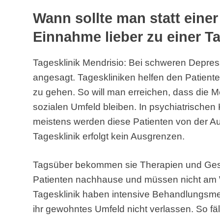
Wann sollte man statt eine
Einnahme lieber zu einer T
Tagesklinik Mendrisio: Bei schweren Depressi
angesagt. Tageskliniken helfen den Patiente
zu gehen. So will man erreichen, dass die 
sozialen Umfeld bleiben. In psychiatrischen K
meistens werden diese Patienten von der Au
Tagesklinik erfolgt kein Ausgrenzen.
Tagsüber bekommen sie Therapien und Ges
Patienten nachhause und müssen nicht am W
Tagesklinik haben intensive Behandlungsm
ihr gewohntes Umfeld nicht verlassen. So fäl