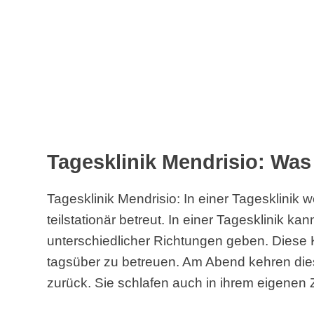
Tagesklinik Mendrisio: Was
Tagesklinik Mendrisio: In einer Tagesklinik
teilstationär betreut. In einer Tagesklinik k
unterschiedlicher Richtungen geben. Diese Kl
tagsüber zu betreuen. Am Abend kehren di
zurück. Sie schlafen auch in ihrem eigenen