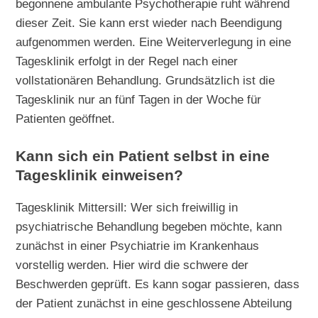
begonnene ambulante Psychotherapie ruht während
dieser Zeit. Sie kann erst wieder nach Beendigung
aufgenommen werden. Eine Weiterverlegung in eine
Tagesklinik erfolgt in der Regel nach einer
vollstationären Behandlung. Grundsätzlich ist die
Tagesklinik nur an fünf Tagen in der Woche für
Patienten geöffnet.
Kann sich ein Patient selbst in eine
Tagesklinik einweisen?
Tagesklinik Mittersill: Wer sich freiwillig in
psychiatrische Behandlung begeben möchte, kann
zunächst in einer Psychiatrie im Krankenhaus
vorstellig werden. Hier wird die schwere der
Beschwerden geprüft. Es kann sogar passieren, dass
der Patient zunächst in eine geschlossene Abteilung