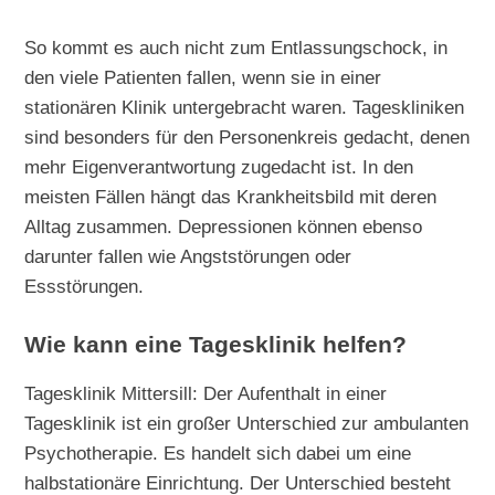
So kommt es auch nicht zum Entlassungschock, in
den viele Patienten fallen, wenn sie in einer
stationären Klinik untergebracht waren. Tageskliniken
sind besonders für den Personenkreis gedacht, denen
mehr Eigenverantwortung zugedacht ist. In den
meisten Fällen hängt das Krankheitsbild mit deren
Alltag zusammen. Depressionen können ebenso
darunter fallen wie Angststörungen oder
Essstörungen.
Wie kann eine Tagesklinik helfen?
Tagesklinik Mittersill: Der Aufenthalt in einer
Tagesklinik ist ein großer Unterschied zur ambulanten
Psychotherapie. Es handelt sich dabei um eine
halbstationäre Einrichtung. Der Unterschied besteht