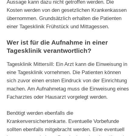
Aussage kann dazu nicht getroffen werden. Die
Kosten werden von den gesetzlichen Krankenkassen
übernommen. Grundsätzlich erhalten die Patienten
einer Tagesklinik Frühstück und Mittagessen.
Wer ist für die Aufnahme in einer
Tagesklinik verantwortlich?
Tagesklinik Mittersill: Ein Arzt kann die Einweisung in
eine Tagesklinik vornehmen. Die Patienten können
sich zuvor einen ersten Eindruck von der Einrichtung
machen. Am Aufnahmetag muss die Einweisung eines
Facharztes oder Hausarzt vorgelegt werden.
Benötigt werden ebenfalls die
Krankenversichertenkarte. Eventuelle Vorbefunde
sollten ebenfalls mitgebracht werden. Eine eventuell