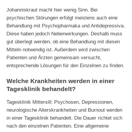
Johanniskraut macht hier wenig Sinn. Bei
psychischen Störungen erfolgt meistens auch eine
Behandlung mit Psychopharmaka und Antidepressiva.
Diese haben jedoch Nebenwirkungen. Deshalb muss
gut überlegt werden, ob eine Behandlung mit diesen
Mitteln notwendig ist. Außerdem wird zwischen
Patienten und Ärzten gemeinsam versucht,
entsprechende Lösungen für den Einzelnen zu finden.
Welche Krankheiten werden in einer
Tagesklinik behandelt?
Tagesklinik Mittersill: Psychosen, Depressionen,
neurologische Alterskrankheiten und Burnout werden
in einer Tagesklinik behandelt. Die Dauer richtet sich
nach den einzelnen Patienten. Eine allgemeine