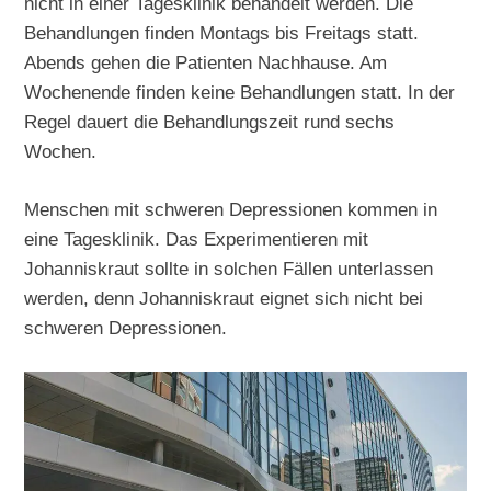
nicht in einer Tagesklinik behandelt werden. Die
Behandlungen finden Montags bis Freitags statt.
Abends gehen die Patienten Nachhause. Am
Wochenende finden keine Behandlungen statt. In der
Regel dauert die Behandlungszeit rund sechs
Wochen.
Menschen mit schweren Depressionen kommen in
eine Tagesklinik. Das Experimentieren mit
Johanniskraut sollte in solchen Fällen unterlassen
werden, denn Johanniskraut eignet sich nicht bei
schweren Depressionen.