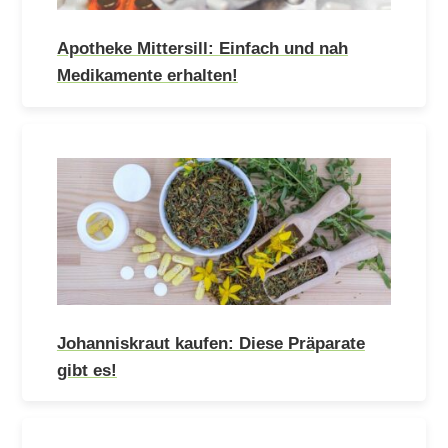
Apotheke Mittersill: Einfach und nah
Medikamente erhalten!
Johanniskraut kaufen: Diese Präparate
gibt es!