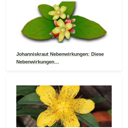
Johanniskraut Nebenwirkungen: Diese
Nebenwirkungen…