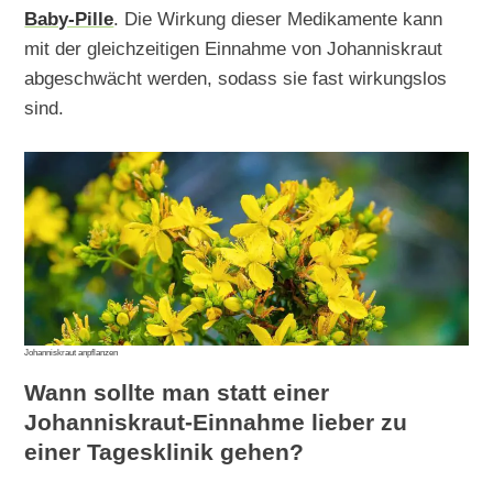
Baby-Pille
. Die Wirkung dieser Medikamente kann
mit der gleichzeitigen Einnahme von Johanniskraut
abgeschwächt werden, sodass sie fast wirkungslos
sind.
Johanniskraut anpflanzen
Wann sollte man statt einer
Johanniskraut-Einnahme lieber zu
einer Tagesklinik gehen?