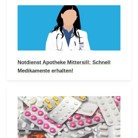
Notdienst Apotheke Mittersill: Schnell
Medikamente erhalten!