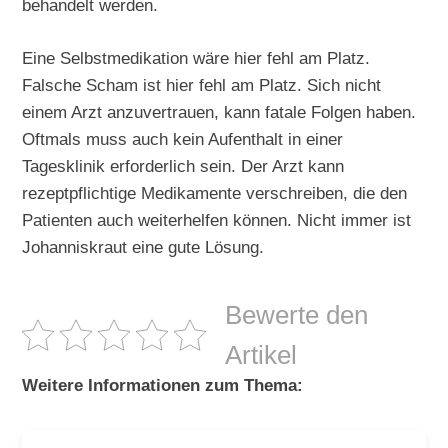
behandelt werden.
Eine Selbstmedikation wäre hier fehl am Platz.
Falsche Scham ist hier fehl am Platz. Sich nicht
einem Arzt anzuvertrauen, kann fatale Folgen haben.
Oftmals muss auch kein Aufenthalt in einer
Tagesklinik erforderlich sein. Der Arzt kann
rezeptpflichtige Medikamente verschreiben, die den
Patienten auch weiterhelfen können. Nicht immer ist
Johanniskraut eine gute Lösung.
Bewerte den
Artikel
Weitere Informationen zum Thema: