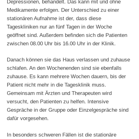
Depressionen, behandelt. Das kann mit und ohne
Medikamente erfolgen. Der Unterschied zu einer
stationären Aufnahme ist der, dass diese
Tageskliniken nur an fünf Tagen in der Woche
geöffnet sind. Außerdem befinden sich die Patienten
zwischen 08.00 Uhr bis 16.00 Uhr in der Klinik.
Danach können sie das Haus verlassen und zuhause
schlafen. An den Wochenenden sind sie ebenfalls
zuhause. Es kann mehrere Wochen dauern, bis der
Patient nicht mehr in die Tagesklinik muss.
Gemeinsam mit Ärzten und Therapeuten wird
versucht, den Patienten zu helfen. Intensive
Gespräche in der Gruppe oder Einzelgespräche sind
dafür vorgesehen.
In besonders schweren Fällen ist die stationäre