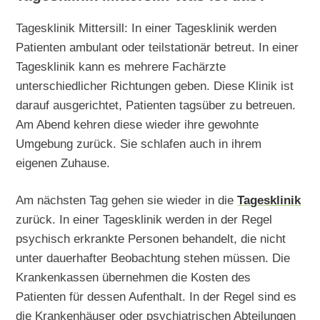
Tagesklinik Mittersill: In einer Tagesklinik werden
Patienten ambulant oder teilstationär betreut. In einer
Tagesklinik kann es mehrere Fachärzte
unterschiedlicher Richtungen geben. Diese Klinik ist
darauf ausgerichtet, Patienten tagsüber zu betreuen.
Am Abend kehren diese wieder ihre gewohnte
Umgebung zurück. Sie schlafen auch in ihrem
eigenen Zuhause.
Am nächsten Tag gehen sie wieder in die
Tagesklinik
zurück. In einer Tagesklinik werden in der Regel
psychisch erkrankte Personen behandelt, die nicht
unter dauerhafter Beobachtung stehen müssen. Die
Krankenkassen übernehmen die Kosten des
Patienten für dessen Aufenthalt. In der Regel sind es
die Krankenhäuser oder psychiatrischen Abteilungen