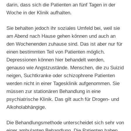
darin, dass sich die Patienten an fünf Tagen in der
Woche in der Klinik aufhalten.
Sie behalten jedoch ihr soziales Umfeld bei, weil sie
am Abend nach Hause gehen können und auch an
den Wochenenden zuhause sind. Das ist aber nur für
einen bestimmten Teil von Patienten möglich.
Depressionen können hier behandelt werden,
genauso wie Angstzustände. Menschen, die zu Suizid
neigen, Suchtkranke oder schizophrene Patienten
werden nicht in einer Tagesklinik aufgenommen. Sie
müssen zur stationären Behandlung in eine
psychiatrische Klinik. Das gilt auch für Drogen- und
Alkoholabhängige.
Die Behandlungsmethode unterscheidet sich sehr von
einer ambulanten Behandlung. Die Patienten haben