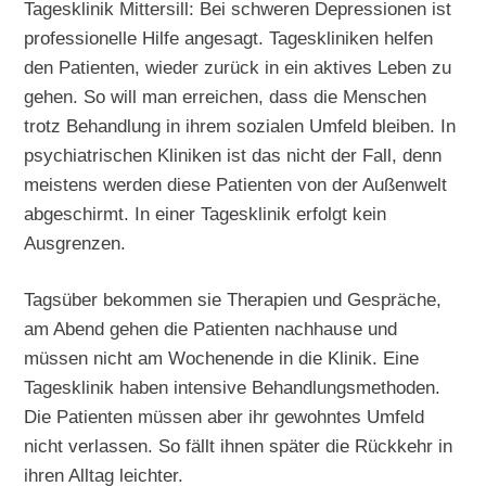
Tagesklinik Mittersill: Bei schweren Depressionen ist
professionelle Hilfe angesagt. Tageskliniken helfen
den Patienten, wieder zurück in ein aktives Leben zu
gehen. So will man erreichen, dass die Menschen
trotz Behandlung in ihrem sozialen Umfeld bleiben. In
psychiatrischen Kliniken ist das nicht der Fall, denn
meistens werden diese Patienten von der Außenwelt
abgeschirmt. In einer Tagesklinik erfolgt kein
Ausgrenzen.
Tagsüber bekommen sie Therapien und Gespräche,
am Abend gehen die Patienten nachhause und
müssen nicht am Wochenende in die Klinik. Eine
Tagesklinik haben intensive Behandlungsmethoden.
Die Patienten müssen aber ihr gewohntes Umfeld
nicht verlassen. So fällt ihnen später die Rückkehr in
ihren Alltag leichter.