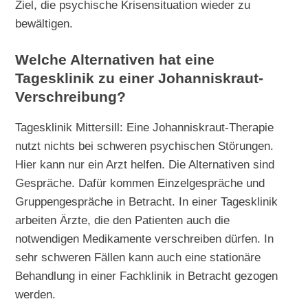
Ziel, die psychische Krisensituation wieder zu
bewältigen.
Welche Alternativen hat eine
Tagesklinik zu einer Johanniskraut-
Verschreibung?
Tagesklinik Mittersill: Eine Johanniskraut-Therapie
nutzt nichts bei schweren psychischen Störungen.
Hier kann nur ein Arzt helfen. Die Alternativen sind
Gespräche. Dafür kommen Einzelgespräche und
Gruppengespräche in Betracht. In einer Tagesklinik
arbeiten Ärzte, die den Patienten auch die
notwendigen Medikamente verschreiben dürfen. In
sehr schweren Fällen kann auch eine stationäre
Behandlung in einer Fachklinik in Betracht gezogen
werden.