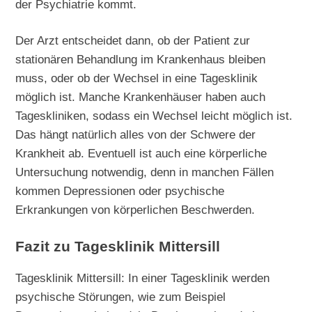
der Psychiatrie kommt.
Der Arzt entscheidet dann, ob der Patient zur
stationären Behandlung im Krankenhaus bleiben
muss, oder ob der Wechsel in eine Tagesklinik
möglich ist. Manche Krankenhäuser haben auch
Tageskliniken, sodass ein Wechsel leicht möglich ist.
Das hängt natürlich alles von der Schwere der
Krankheit ab. Eventuell ist auch eine körperliche
Untersuchung notwendig, denn in manchen Fällen
kommen Depressionen oder psychische
Erkrankungen von körperlichen Beschwerden.
Fazit zu Tagesklinik Mittersill
Tagesklinik Mittersill: In einer Tagesklinik werden
psychische Störungen, wie zum Beispiel