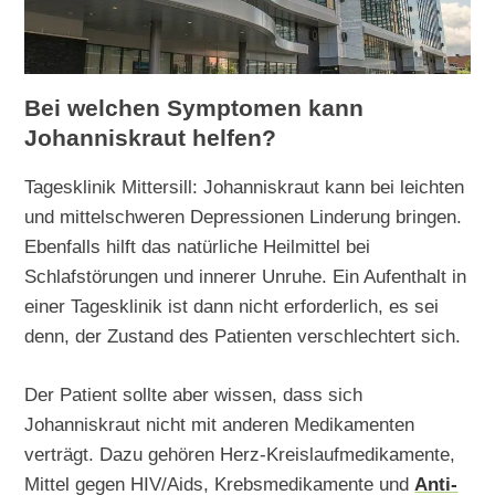
Bei welchen Symptomen kann
Johanniskraut helfen?
Tagesklinik Mittersill: Johanniskraut kann bei leichten
und mittelschweren Depressionen Linderung bringen.
Ebenfalls hilft das natürliche Heilmittel bei
Schlafstörungen und innerer Unruhe. Ein Aufenthalt in
einer Tagesklinik ist dann nicht erforderlich, es sei
denn, der Zustand des Patienten verschlechtert sich.
Der Patient sollte aber wissen, dass sich
Johanniskraut nicht mit anderen Medikamenten
verträgt. Dazu gehören Herz-Kreislaufmedikamente,
Mittel gegen HIV/Aids, Krebsmedikamente und
Anti-