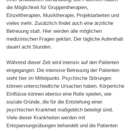
die Möglichkeit für Gruppentherapien,
Einzeltherapien, Musiktherapie, Projektarbeiten und
vieles mehr. Zusätzlich findet auch eine ärztliche
Betreuung statt. Hier werden alle möglichen
medizinischen Fragen geklärt. Der tägliche Aufenthalt
dauert acht Stunden.
Während dieser Zeit wird intensiv auf den Patienten
eingegangen. Die intensive Betreuung der Patienten
steht hier im Mittelpunkt. Psychische Störungen
können unterschiedliche Ursachen haben. Körperliche
Einflüsse können ebenso eine Rolle spielen, wie
soziale Gründe, die für die Entstehung einer
psychischen Krankheit maßgeblich beteiligt sind.
Viele dieser Krankheiten werden mit
Entspannungsübungen behandelt und die Patienten