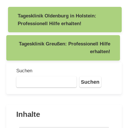
Beitragsnavigation
Tagesklinik Oldenburg in Holstein:
Professionell Hilfe erhalten!
Tagesklinik Greußen: Professionell Hilfe
erhalten!
Suchen
Suchen
Inhalte