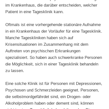
im Krankenhaus, die darüber entscheiden, welcher
Patient in eine Tagesklinik kann.
Oftmals ist eine vorhergehende stationäre Aufnahme
in ein Krankenhaus der Vorläufer für eine Tagesklinik.
Manche Tageskliniken haben sich auf
Krisensituationen im Zusammenhang mit dem
Auftreten von psychischen Erkrankungen
spezialisiert. So haben auch schwerkranke Personen
die Möglichkeit, sich in einer Tagesklinik behandeln
zu lassen.
Eine solche Klinik ist für Personen mit Depressionen,
Psychosen und Schmerzleiden geeignet. Personen,
die selbstmordgefährdet sind, ein Drogen- oder
Alkoholproblem haben oder dement sind, können