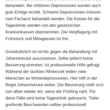
behandeln. Bei mittleren Depressionen wurden auch
gute Erfolge erzielt. Schwere Depressionen müssen
vom Facharzt behandelt werden. Die Kosten für die
Tagesklinik werden von den gesetzlichen
Krankenkassen übernommen. Die Verpflegung mit
Frühstück und Mittagessen ist frei.
Grundsätzlich ist nichts gegen die Behandlung mit
Johanniskraut auszusetzen. Sollte jedoch keine
Besserung eintreten, ist professionelle Hilfe gefragt.
Während der dunklen Winterzeit leiden viele
Menschen an Winterdepressionen. Hier hilft in der
Regel Johanniskraut weiter. Die Besserung stellt sich
von allein wieder ein, wenn der Frühling naht. Für
diese Fälle wird keine Tagesklinik gebraucht. Tiefer
greifende Beschwerden sollten professionell