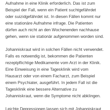
Aufnahme in eine Klinik erforderlich. Das ist zum
Beispiel der Fall, wenn ein Patient suchtgefährdet
oder suizidgefährdet ist. In diesen Fällen kommt nur
eine stationäre Aufnahme infrage. Die Patienten
dürfen auch nicht an den Wochenenden nachhause
gehen, wenn sie stationär aufgenommen worden sind.
Johanniskraut wird in solchen Fällen nicht verwendet.
Falls es notwendig ist, bekommen die Patienten
rezeptpflichtige Medikamente vom Arzt in der Klinik.
Eine Einweisung in eine Tagesklinik wird vom
Hausarzt oder von einem Facharzt, zum Beispiel
einem Psychiater, ausgeführt. In jedem Fall ist die
Tagesklinik eine bessere Alternative zu
Johanniskraut, wenn die Symptome nicht abklingen.
Leichte Depressionen lassen sich mit Johanniskraut