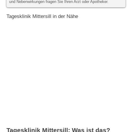
und Nebenwirkungen fragen Sie Ihren Arzt oder Apotheker.
Tagesklinik Mittersill in der Nähe
Tagesklinik Mittersill: Was ist das?