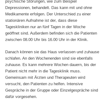
psychische Störungen, wie zum Beispiel
Depressionen, behandelt. Das kann mit und ohne
Medikamente erfolgen. Der Unterschied zu einer
stationären Aufnahme ist der, dass diese
Tageskliniken nur an fünf Tagen in der Woche
geöffnet sind. Außerdem befinden sich die Patienten
zwischen 08.00 Uhr bis 16.00 Uhr in der Klinik.
Danach können sie das Haus verlassen und zuhause
schlafen. An den Wochenenden sind sie ebenfalls
zuhause. Es kann mehrere Wochen dauern, bis der
Patient nicht mehr in die Tagesklinik muss.
Gemeinsam mit Ärzten und Therapeuten wird
versucht, den Patienten zu helfen. Intensive
Gespräche in der Gruppe oder Einzelgespräche sind
dafür vorgesehen.