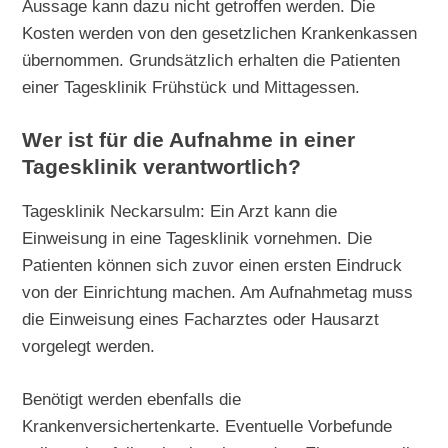
Aussage kann dazu nicht getroffen werden. Die
Kosten werden von den gesetzlichen Krankenkassen
übernommen. Grundsätzlich erhalten die Patienten
einer Tagesklinik Frühstück und Mittagessen.
Wer ist für die Aufnahme in einer
Tagesklinik verantwortlich?
Tagesklinik Neckarsulm: Ein Arzt kann die
Einweisung in eine Tagesklinik vornehmen. Die
Patienten können sich zuvor einen ersten Eindruck
von der Einrichtung machen. Am Aufnahmetag muss
die Einweisung eines Facharztes oder Hausarzt
vorgelegt werden.
Benötigt werden ebenfalls die
Krankenversichertenkarte. Eventuelle Vorbefunde