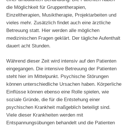
die Möglichkeit für Gruppentherapien,
Einzeltherapien, Musiktherapie, Projektarbeiten und
vieles mehr. Zusätzlich findet auch eine ärztliche
Betreuung statt. Hier werden alle möglichen
medizinischen Fragen geklärt. Der tägliche Aufenthalt
dauert acht Stunden.
Während dieser Zeit wird intensiv auf den Patienten
eingegangen. Die intensive Betreuung der Patienten
steht hier im Mittelpunkt. Psychische Störungen
können unterschiedliche Ursachen haben. Körperliche
Einflüsse können ebenso eine Rolle spielen, wie
soziale Gründe, die für die Entstehung einer
psychischen Krankheit maßgeblich beteiligt sind.
Viele dieser Krankheiten werden mit
Entspannungsübungen behandelt und die Patienten