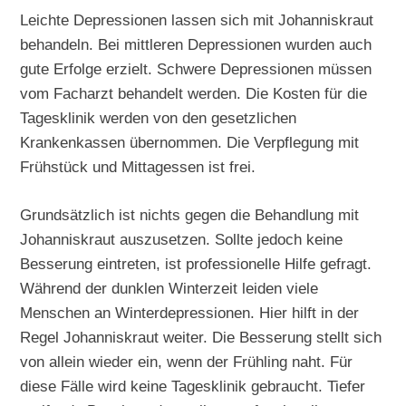
Leichte Depressionen lassen sich mit Johanniskraut
behandeln. Bei mittleren Depressionen wurden auch
gute Erfolge erzielt. Schwere Depressionen müssen
vom Facharzt behandelt werden. Die Kosten für die
Tagesklinik werden von den gesetzlichen
Krankenkassen übernommen. Die Verpflegung mit
Frühstück und Mittagessen ist frei.
Grundsätzlich ist nichts gegen die Behandlung mit
Johanniskraut auszusetzen. Sollte jedoch keine
Besserung eintreten, ist professionelle Hilfe gefragt.
Während der dunklen Winterzeit leiden viele
Menschen an Winterdepressionen. Hier hilft in der
Regel Johanniskraut weiter. Die Besserung stellt sich
von allein wieder ein, wenn der Frühling naht. Für
diese Fälle wird keine Tagesklinik gebraucht. Tiefer