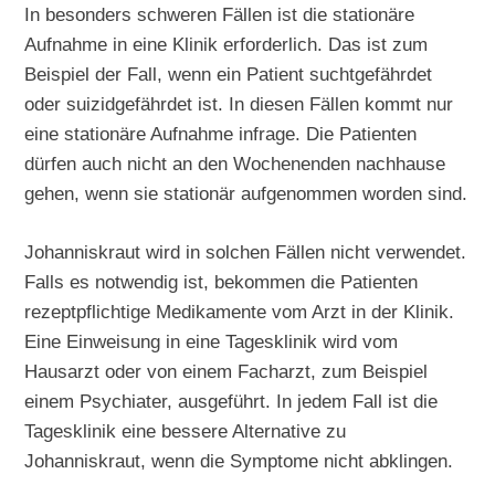
In besonders schweren Fällen ist die stationäre
Aufnahme in eine Klinik erforderlich. Das ist zum
Beispiel der Fall, wenn ein Patient suchtgefährdet
oder suizidgefährdet ist. In diesen Fällen kommt nur
eine stationäre Aufnahme infrage. Die Patienten
dürfen auch nicht an den Wochenenden nachhause
gehen, wenn sie stationär aufgenommen worden sind.
Johanniskraut wird in solchen Fällen nicht verwendet.
Falls es notwendig ist, bekommen die Patienten
rezeptpflichtige Medikamente vom Arzt in der Klinik.
Eine Einweisung in eine Tagesklinik wird vom
Hausarzt oder von einem Facharzt, zum Beispiel
einem Psychiater, ausgeführt. In jedem Fall ist die
Tagesklinik eine bessere Alternative zu
Johanniskraut, wenn die Symptome nicht abklingen.