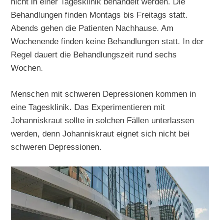
nicht in einer Tagesklinik behandelt werden. Die
Behandlungen finden Montags bis Freitags statt.
Abends gehen die Patienten Nachhause. Am
Wochenende finden keine Behandlungen statt. In der
Regel dauert die Behandlungszeit rund sechs
Wochen.
Menschen mit schweren Depressionen kommen in
eine Tagesklinik. Das Experimentieren mit
Johanniskraut sollte in solchen Fällen unterlassen
werden, denn Johanniskraut eignet sich nicht bei
schweren Depressionen.