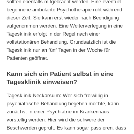
sollten ebenfalls mitgebracht werden. Eine eventuell
begonnene ambulante Psychotherapie ruht während
dieser Zeit. Sie kann erst wieder nach Beendigung
aufgenommen werden. Eine Weiterverlegung in eine
Tagesklinik erfolgt in der Regel nach einer
vollstationären Behandlung. Grundsätzlich ist die
Tagesklinik nur an fünf Tagen in der Woche für
Patienten geöffnet.
Kann sich ein Patient selbst in eine
Tagesklinik einweisen?
Tagesklinik Neckarsulm: Wer sich freiwillig in
psychiatrische Behandlung begeben möchte, kann
zunächst in einer Psychiatrie im Krankenhaus
vorstellig werden. Hier wird die schwere der
Beschwerden geprüft. Es kann sogar passieren, dass