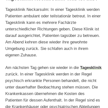
Tagesklinik Neckarsulm: In einer Tagesklinik werden
Patienten ambulant oder teilstationär betreut. In einer
Tagesklinik kann es mehrere Fachärzte
unterschiedlicher Richtungen geben. Diese Klinik ist
darauf ausgerichtet, Patienten tagsüber zu betreuen.
Am Abend kehren diese wieder ihre gewohnte
Umgebung zurück. Sie schlafen auch in ihrem
eigenen Zuhause.
Am nächsten Tag gehen sie wieder in die
Tagesklinik
zurück. In einer Tagesklinik werden in der Regel
psychisch erkrankte Personen behandelt, die nicht
unter dauerhafter Beobachtung stehen müssen. Die
Krankenkassen übernehmen die Kosten des
Patienten für dessen Aufenthalt. In der Regel sind es
die Krankenhäuser oder psychiatrischen Abteilungen