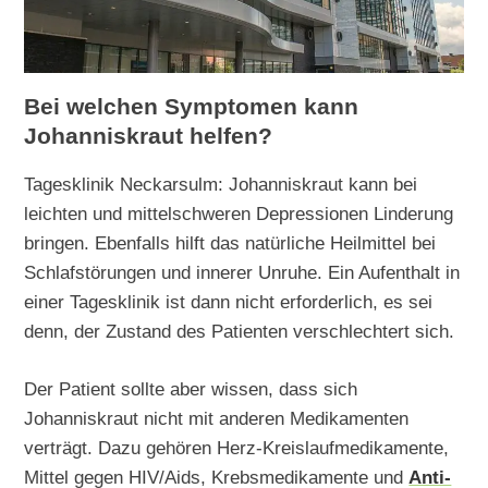
Bei welchen Symptomen kann
Johanniskraut helfen?
Tagesklinik Neckarsulm: Johanniskraut kann bei
leichten und mittelschweren Depressionen Linderung
bringen. Ebenfalls hilft das natürliche Heilmittel bei
Schlafstörungen und innerer Unruhe. Ein Aufenthalt in
einer Tagesklinik ist dann nicht erforderlich, es sei
denn, der Zustand des Patienten verschlechtert sich.
Der Patient sollte aber wissen, dass sich
Johanniskraut nicht mit anderen Medikamenten
verträgt. Dazu gehören Herz-Kreislaufmedikamente,
Mittel gegen HIV/Aids, Krebsmedikamente und
Anti-