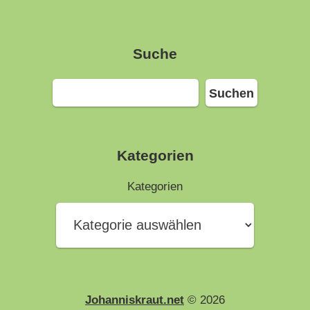
Suche
Suchen
Suchen
Kategorien
Kategorien
Johanniskraut.net
© 2026