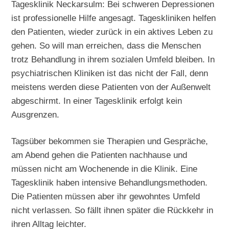
Tagesklinik Neckarsulm: Bei schweren Depressionen
ist professionelle Hilfe angesagt. Tageskliniken helfen
den Patienten, wieder zurück in ein aktives Leben zu
gehen. So will man erreichen, dass die Menschen
trotz Behandlung in ihrem sozialen Umfeld bleiben. In
psychiatrischen Kliniken ist das nicht der Fall, denn
meistens werden diese Patienten von der Außenwelt
abgeschirmt. In einer Tagesklinik erfolgt kein
Ausgrenzen.
Tagsüber bekommen sie Therapien und Gespräche,
am Abend gehen die Patienten nachhause und
müssen nicht am Wochenende in die Klinik. Eine
Tagesklinik haben intensive Behandlungsmethoden.
Die Patienten müssen aber ihr gewohntes Umfeld
nicht verlassen. So fällt ihnen später die Rückkehr in
ihren Alltag leichter.