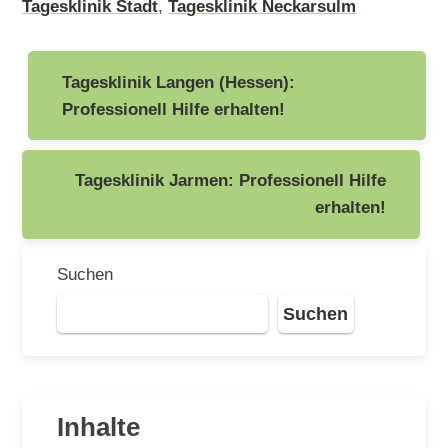
Tagesklinik Stadt
,
Tagesklinik Neckarsulm
Beitragsnavigation
Tagesklinik Langen (Hessen):
Professionell Hilfe erhalten!
Tagesklinik Jarmen: Professionell Hilfe
erhalten!
Suchen
Suchen
Inhalte