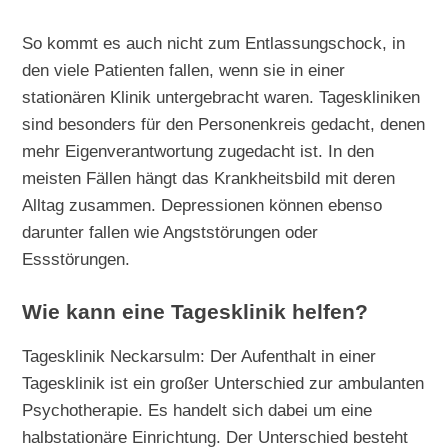
So kommt es auch nicht zum Entlassungschock, in
den viele Patienten fallen, wenn sie in einer
stationären Klinik untergebracht waren. Tageskliniken
sind besonders für den Personenkreis gedacht, denen
mehr Eigenverantwortung zugedacht ist. In den
meisten Fällen hängt das Krankheitsbild mit deren
Alltag zusammen. Depressionen können ebenso
darunter fallen wie Angststörungen oder
Essstörungen.
Wie kann eine Tagesklinik helfen?
Tagesklinik Neckarsulm: Der Aufenthalt in einer
Tagesklinik ist ein großer Unterschied zur ambulanten
Psychotherapie. Es handelt sich dabei um eine
halbstationäre Einrichtung. Der Unterschied besteht