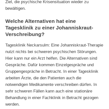
Ziel, die psychische Krisensituation wieder zu
bewältigen.
Welche Alternativen hat eine
Tagesklinik zu einer Johanniskraut-
Verschreibung?
Tagesklinik Neckarsulm: Eine Johanniskraut-Therapie
nutzt nichts bei schweren psychischen Störungen.
Hier kann nur ein Arzt helfen. Die Alternativen sind
Gespräche. Dafür kommen Einzelgespräche und
Gruppengespräche in Betracht. In einer Tagesklinik
arbeiten Ärzte, die den Patienten auch die
notwendigen Medikamente verschreiben dürfen. In
sehr schweren Fällen kann auch eine stationäre
Behandlung in einer Fachklinik in Betracht gezogen
werden.