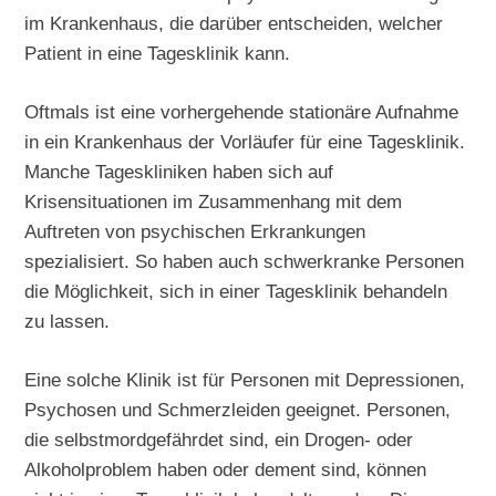
im Krankenhaus, die darüber entscheiden, welcher
Patient in eine Tagesklinik kann.
Oftmals ist eine vorhergehende stationäre Aufnahme
in ein Krankenhaus der Vorläufer für eine Tagesklinik.
Manche Tageskliniken haben sich auf
Krisensituationen im Zusammenhang mit dem
Auftreten von psychischen Erkrankungen
spezialisiert. So haben auch schwerkranke Personen
die Möglichkeit, sich in einer Tagesklinik behandeln
zu lassen.
Eine solche Klinik ist für Personen mit Depressionen,
Psychosen und Schmerzleiden geeignet. Personen,
die selbstmordgefährdet sind, ein Drogen- oder
Alkoholproblem haben oder dement sind, können