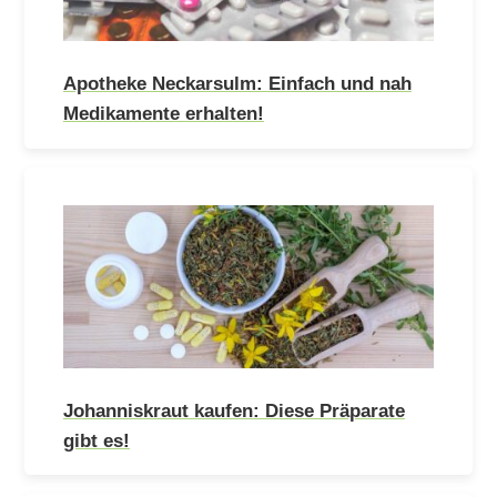
Apotheke Neckarsulm: Einfach und nah
Medikamente erhalten!
Johanniskraut kaufen: Diese Präparate
gibt es!