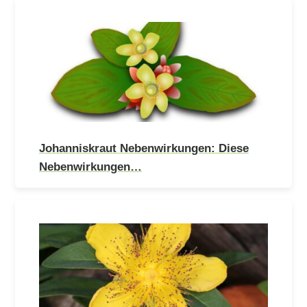
Johanniskraut Nebenwirkungen: Diese
Nebenwirkungen…