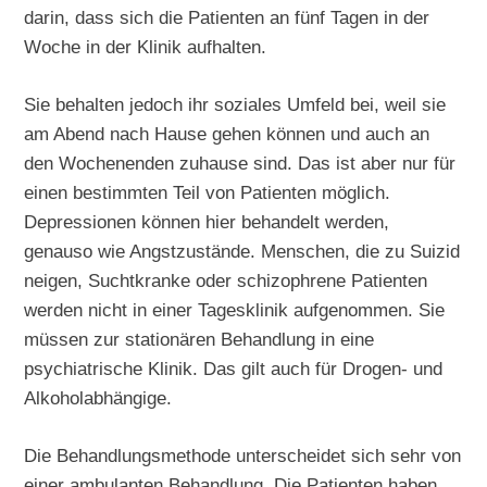
darin, dass sich die Patienten an fünf Tagen in der
Woche in der Klinik aufhalten.
Sie behalten jedoch ihr soziales Umfeld bei, weil sie
am Abend nach Hause gehen können und auch an
den Wochenenden zuhause sind. Das ist aber nur für
einen bestimmten Teil von Patienten möglich.
Depressionen können hier behandelt werden,
genauso wie Angstzustände. Menschen, die zu Suizid
neigen, Suchtkranke oder schizophrene Patienten
werden nicht in einer Tagesklinik aufgenommen. Sie
müssen zur stationären Behandlung in eine
psychiatrische Klinik. Das gilt auch für Drogen- und
Alkoholabhängige.
Die Behandlungsmethode unterscheidet sich sehr von
einer ambulanten Behandlung. Die Patienten haben