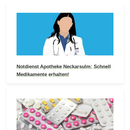
Notdienst Apotheke Neckarsulm: Schnell
Medikamente erhalten!