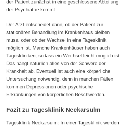
der Patient zunächst in eine geschlossene Abteilung
der Psychiatrie kommt.
Der Arzt entscheidet dann, ob der Patient zur
stationären Behandlung im Krankenhaus bleiben
muss, oder ob der Wechsel in eine Tagesklinik
möglich ist. Manche Krankenhäuser haben auch
Tageskliniken, sodass ein Wechsel leicht möglich ist.
Das hängt natürlich alles von der Schwere der
Krankheit ab. Eventuell ist auch eine körperliche
Untersuchung notwendig, denn in manchen Fällen
kommen Depressionen oder psychische
Erkrankungen von körperlichen Beschwerden.
Fazit zu Tagesklinik Neckarsulm
Tagesklinik Neckarsulm: In einer Tagesklinik werden