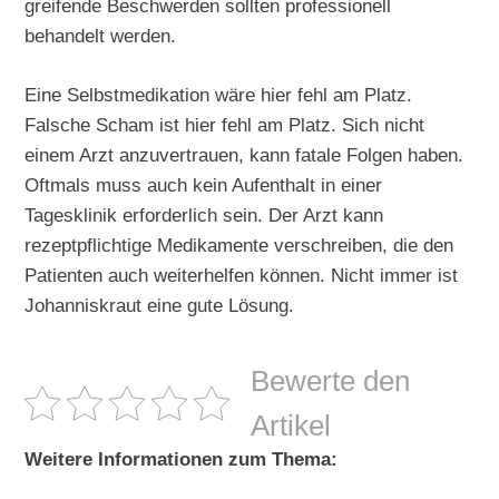
greifende Beschwerden sollten professionell
behandelt werden.
Eine Selbstmedikation wäre hier fehl am Platz.
Falsche Scham ist hier fehl am Platz. Sich nicht
einem Arzt anzuvertrauen, kann fatale Folgen haben.
Oftmals muss auch kein Aufenthalt in einer
Tagesklinik erforderlich sein. Der Arzt kann
rezeptpflichtige Medikamente verschreiben, die den
Patienten auch weiterhelfen können. Nicht immer ist
Johanniskraut eine gute Lösung.
Bewerte den
Artikel
Weitere Informationen zum Thema: