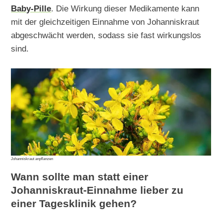
Baby-Pille
. Die Wirkung dieser Medikamente kann
mit der gleichzeitigen Einnahme von Johanniskraut
abgeschwächt werden, sodass sie fast wirkungslos
sind.
Johanniskraut anpflanzen
Wann sollte man statt einer
Johanniskraut-Einnahme lieber zu
einer Tagesklinik gehen?