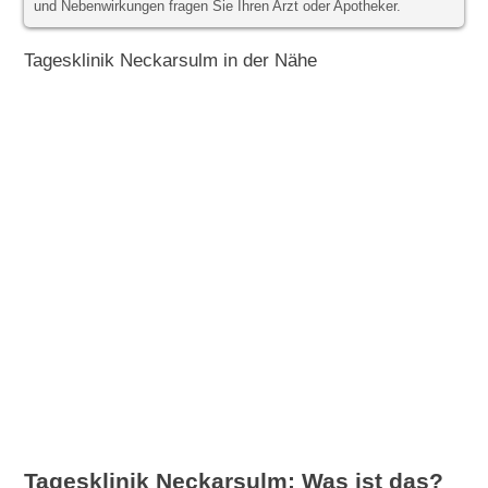
und Nebenwirkungen fragen Sie Ihren Arzt oder Apotheker.
Tagesklinik Neckarsulm in der Nähe
Tagesklinik Neckarsulm: Was ist das?