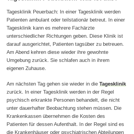
Tagesklinik Peuerbach: In einer Tagesklinik werden
Patienten ambulant oder teilstationär betreut. In einer
Tagesklinik kann es mehrere Fachärzte
unterschiedlicher Richtungen geben. Diese Klinik ist
darauf ausgerichtet, Patienten tagsüber zu betreuen.
Am Abend kehren diese wieder ihre gewohnte
Umgebung zurück. Sie schlafen auch in ihrem
eigenen Zuhause.
Am nächsten Tag gehen sie wieder in die
Tagesklinik
zurück. In einer Tagesklinik werden in der Regel
psychisch erkrankte Personen behandelt, die nicht
unter dauerhafter Beobachtung stehen müssen. Die
Krankenkassen übernehmen die Kosten des
Patienten für dessen Aufenthalt. In der Regel sind es
die Krankenhäuser oder psychiatrischen Abteilungen