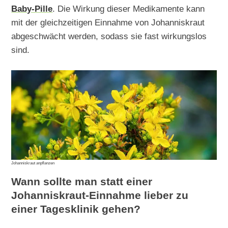
Baby-Pille
. Die Wirkung dieser Medikamente kann
mit der gleichzeitigen Einnahme von Johanniskraut
abgeschwächt werden, sodass sie fast wirkungslos
sind.
Johanniskraut anpflanzen
Wann sollte man statt einer
Johanniskraut-Einnahme lieber zu
einer Tagesklinik gehen?