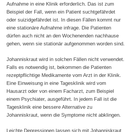
Aufnahme in eine Klinik erforderlich. Das ist zum
Beispiel der Fall, wenn ein Patient suchtgefährdet
oder suizidgefährdet ist. In diesen Fällen kommt nur
eine stationäre Aufnahme infrage. Die Patienten
dürfen auch nicht an den Wochenenden nachhause
gehen, wenn sie stationär aufgenommen worden sind.
Johanniskraut wird in solchen Fällen nicht verwendet.
Falls es notwendig ist, bekommen die Patienten
rezeptpflichtige Medikamente vom Arzt in der Klinik.
Eine Einweisung in eine Tagesklinik wird vom
Hausarzt oder von einem Facharzt, zum Beispiel
einem Psychiater, ausgeführt. In jedem Fall ist die
Tagesklinik eine bessere Alternative zu
Johanniskraut, wenn die Symptome nicht abklingen.
Leichte Depressionen lassen sich mit Johanniskraut