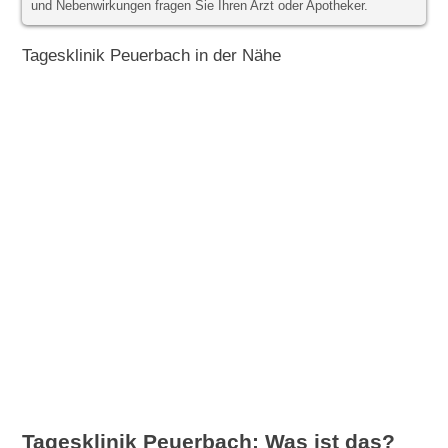
und Nebenwirkungen fragen Sie Ihren Arzt oder Apotheker.
Tagesklinik Peuerbach in der Nähe
Tagesklinik Peuerbach: Was ist das?