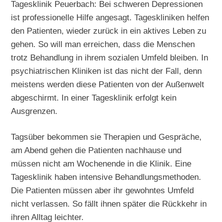
Tagesklinik Peuerbach: Bei schweren Depressionen
ist professionelle Hilfe angesagt. Tageskliniken helfen
den Patienten, wieder zurück in ein aktives Leben zu
gehen. So will man erreichen, dass die Menschen
trotz Behandlung in ihrem sozialen Umfeld bleiben. In
psychiatrischen Kliniken ist das nicht der Fall, denn
meistens werden diese Patienten von der Außenwelt
abgeschirmt. In einer Tagesklinik erfolgt kein
Ausgrenzen.
Tagsüber bekommen sie Therapien und Gespräche,
am Abend gehen die Patienten nachhause und
müssen nicht am Wochenende in die Klinik. Eine
Tagesklinik haben intensive Behandlungsmethoden.
Die Patienten müssen aber ihr gewohntes Umfeld
nicht verlassen. So fällt ihnen später die Rückkehr in
ihren Alltag leichter.