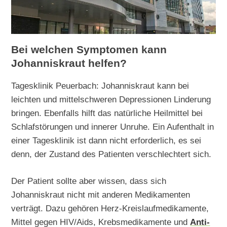
Bei welchen Symptomen kann
Johanniskraut helfen?
Tagesklinik Peuerbach: Johanniskraut kann bei
leichten und mittelschweren Depressionen Linderung
bringen. Ebenfalls hilft das natürliche Heilmittel bei
Schlafstörungen und innerer Unruhe. Ein Aufenthalt in
einer Tagesklinik ist dann nicht erforderlich, es sei
denn, der Zustand des Patienten verschlechtert sich.
Der Patient sollte aber wissen, dass sich
Johanniskraut nicht mit anderen Medikamenten
verträgt. Dazu gehören Herz-Kreislaufmedikamente,
Mittel gegen HIV/Aids, Krebsmedikamente und
Anti-