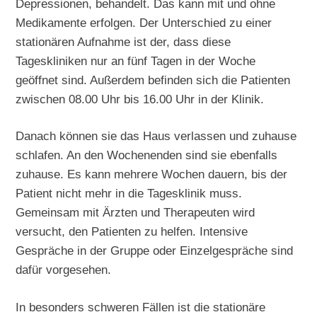
Depressionen, behandelt. Das kann mit und ohne
Medikamente erfolgen. Der Unterschied zu einer
stationären Aufnahme ist der, dass diese
Tageskliniken nur an fünf Tagen in der Woche
geöffnet sind. Außerdem befinden sich die Patienten
zwischen 08.00 Uhr bis 16.00 Uhr in der Klinik.
Danach können sie das Haus verlassen und zuhause
schlafen. An den Wochenenden sind sie ebenfalls
zuhause. Es kann mehrere Wochen dauern, bis der
Patient nicht mehr in die Tagesklinik muss.
Gemeinsam mit Ärzten und Therapeuten wird
versucht, den Patienten zu helfen. Intensive
Gespräche in der Gruppe oder Einzelgespräche sind
dafür vorgesehen.
In besonders schweren Fällen ist die stationäre