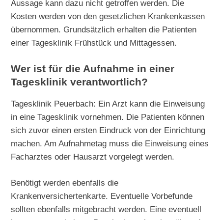
Aussage kann dazu nicht getroffen werden. Die
Kosten werden von den gesetzlichen Krankenkassen
übernommen. Grundsätzlich erhalten die Patienten
einer Tagesklinik Frühstück und Mittagessen.
Wer ist für die Aufnahme in einer
Tagesklinik verantwortlich?
Tagesklinik Peuerbach: Ein Arzt kann die Einweisung
in eine Tagesklinik vornehmen. Die Patienten können
sich zuvor einen ersten Eindruck von der Einrichtung
machen. Am Aufnahmetag muss die Einweisung eines
Facharztes oder Hausarzt vorgelegt werden.
Benötigt werden ebenfalls die
Krankenversichertenkarte. Eventuelle Vorbefunde
sollten ebenfalls mitgebracht werden. Eine eventuell