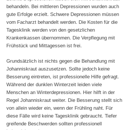
behandeln. Bei mittleren Depressionen wurden auch
gute Erfolge erzielt. Schwere Depressionen müssen
vom Facharzt behandelt werden. Die Kosten für die
Tagesklinik werden von den gesetzlichen
Krankenkassen übernommen. Die Verpflegung mit
Frühstück und Mittagessen ist frei.
Grundsätzlich ist nichts gegen die Behandlung mit
Johanniskraut auszusetzen. Sollte jedoch keine
Besserung eintreten, ist professionelle Hilfe gefragt.
Während der dunklen Winterzeit leiden viele
Menschen an Winterdepressionen. Hier hilft in der
Regel Johanniskraut weiter. Die Besserung stellt sich
von allein wieder ein, wenn der Frühling naht. Für
diese Fälle wird keine Tagesklinik gebraucht. Tiefer
greifende Beschwerden sollten professionell