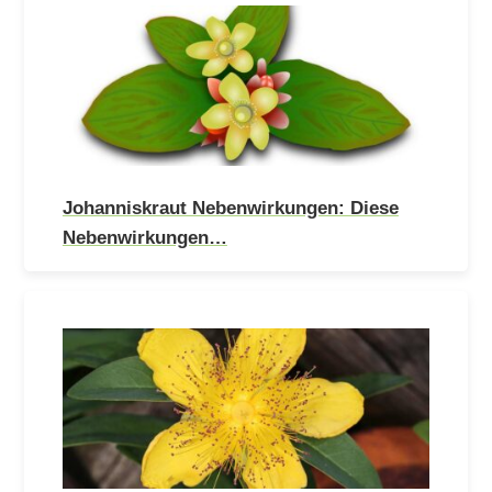
Johanniskraut Nebenwirkungen: Diese
Nebenwirkungen…