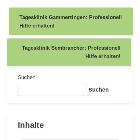
Beitragsnavigation
Tagesklinik Gammertingen: Professionell
Hilfe erhalten!
Tagesklinik Sembrancher: Professionell
Hilfe erhalten!
Suchen
Suchen
Inhalte