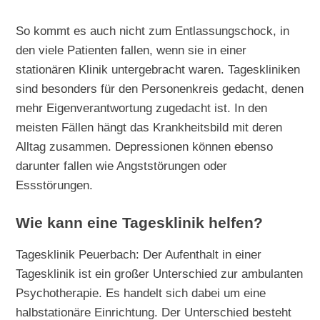
So kommt es auch nicht zum Entlassungschock, in
den viele Patienten fallen, wenn sie in einer
stationären Klinik untergebracht waren. Tageskliniken
sind besonders für den Personenkreis gedacht, denen
mehr Eigenverantwortung zugedacht ist. In den
meisten Fällen hängt das Krankheitsbild mit deren
Alltag zusammen. Depressionen können ebenso
darunter fallen wie Angststörungen oder
Essstörungen.
Wie kann eine Tagesklinik helfen?
Tagesklinik Peuerbach: Der Aufenthalt in einer
Tagesklinik ist ein großer Unterschied zur ambulanten
Psychotherapie. Es handelt sich dabei um eine
halbstationäre Einrichtung. Der Unterschied besteht