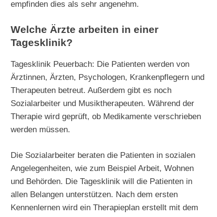
empfinden dies als sehr angenehm.
Welche Ärzte arbeiten in einer
Tagesklinik?
Tagesklinik Peuerbach: Die Patienten werden von
Ärztinnen, Ärzten, Psychologen, Krankenpflegern und
Therapeuten betreut. Außerdem gibt es noch
Sozialarbeiter und Musiktherapeuten. Während der
Therapie wird geprüft, ob Medikamente verschrieben
werden müssen.
Die Sozialarbeiter beraten die Patienten in sozialen
Angelegenheiten, wie zum Beispiel Arbeit, Wohnen
und Behörden. Die Tagesklinik will die Patienten in
allen Belangen unterstützen. Nach dem ersten
Kennenlernen wird ein Therapieplan erstellt mit dem