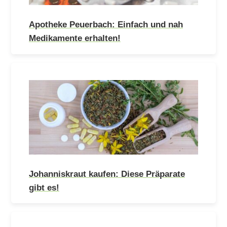
Apotheke Peuerbach: Einfach und nah
Medikamente erhalten!
Johanniskraut kaufen: Diese Präparate
gibt es!