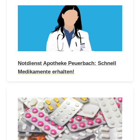
Notdienst Apotheke Peuerbach: Schnell
Medikamente erhalten!