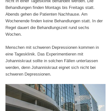
nicht in einer Tagesklinik behandelt werden. Die
Behandlungen finden Montags bis Freitags statt.
Abends gehen die Patienten Nachhause. Am
Wochenende finden keine Behandlungen statt. In der
Regel dauert die Behandlungszeit rund sechs
Wochen.
Menschen mit schweren Depressionen kommen in
eine Tagesklinik. Das Experimentieren mit
Johanniskraut sollte in solchen Fällen unterlassen
werden, denn Johanniskraut eignet sich nicht bei
schweren Depressionen.