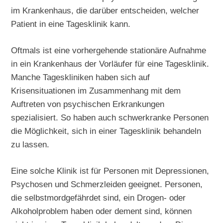
im Krankenhaus, die darüber entscheiden, welcher
Patient in eine Tagesklinik kann.
Oftmals ist eine vorhergehende stationäre Aufnahme
in ein Krankenhaus der Vorläufer für eine Tagesklinik.
Manche Tageskliniken haben sich auf
Krisensituationen im Zusammenhang mit dem
Auftreten von psychischen Erkrankungen
spezialisiert. So haben auch schwerkranke Personen
die Möglichkeit, sich in einer Tagesklinik behandeln
zu lassen.
Eine solche Klinik ist für Personen mit Depressionen,
Psychosen und Schmerzleiden geeignet. Personen,
die selbstmordgefährdet sind, ein Drogen- oder
Alkoholproblem haben oder dement sind, können