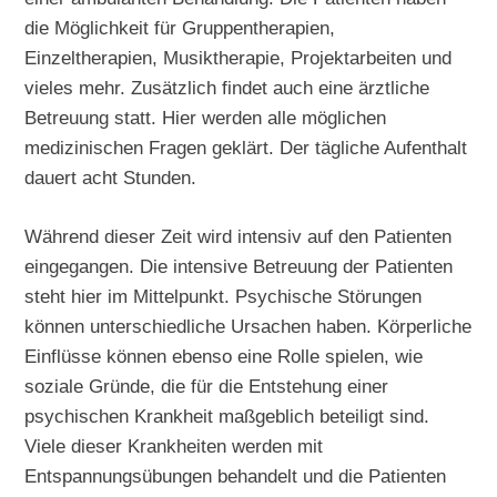
die Möglichkeit für Gruppentherapien,
Einzeltherapien, Musiktherapie, Projektarbeiten und
vieles mehr. Zusätzlich findet auch eine ärztliche
Betreuung statt. Hier werden alle möglichen
medizinischen Fragen geklärt. Der tägliche Aufenthalt
dauert acht Stunden.
Während dieser Zeit wird intensiv auf den Patienten
eingegangen. Die intensive Betreuung der Patienten
steht hier im Mittelpunkt. Psychische Störungen
können unterschiedliche Ursachen haben. Körperliche
Einflüsse können ebenso eine Rolle spielen, wie
soziale Gründe, die für die Entstehung einer
psychischen Krankheit maßgeblich beteiligt sind.
Viele dieser Krankheiten werden mit
Entspannungsübungen behandelt und die Patienten