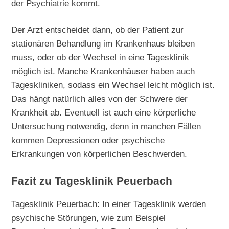
der Psychiatrie kommt.
Der Arzt entscheidet dann, ob der Patient zur
stationären Behandlung im Krankenhaus bleiben
muss, oder ob der Wechsel in eine Tagesklinik
möglich ist. Manche Krankenhäuser haben auch
Tageskliniken, sodass ein Wechsel leicht möglich ist.
Das hängt natürlich alles von der Schwere der
Krankheit ab. Eventuell ist auch eine körperliche
Untersuchung notwendig, denn in manchen Fällen
kommen Depressionen oder psychische
Erkrankungen von körperlichen Beschwerden.
Fazit zu Tagesklinik Peuerbach
Tagesklinik Peuerbach: In einer Tagesklinik werden
psychische Störungen, wie zum Beispiel