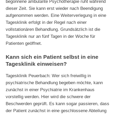
begonnene ambulante Psychotherapie ruht während
dieser Zeit. Sie kann erst wieder nach Beendigung
aufgenommen werden. Eine Weiterverlegung in eine
Tagesklinik erfolgt in der Regel nach einer
vollstationären Behandlung. Grundsätzlich ist die
Tagesklinik nur an fünf Tagen in der Woche für
Patienten geöffnet.
Kann sich ein Patient selbst in eine
Tagesklinik einweisen?
Tagesklinik Peuerbach: Wer sich freiwillig in
psychiatrische Behandlung begeben möchte, kann
zunächst in einer Psychiatrie im Krankenhaus
vorstellig werden. Hier wird die schwere der
Beschwerden geprüft. Es kann sogar passieren, dass
der Patient zunächst in eine geschlossene Abteilung