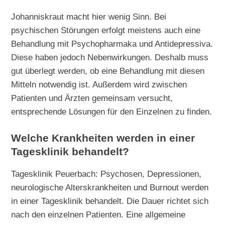
Johanniskraut macht hier wenig Sinn. Bei
psychischen Störungen erfolgt meistens auch eine
Behandlung mit Psychopharmaka und Antidepressiva.
Diese haben jedoch Nebenwirkungen. Deshalb muss
gut überlegt werden, ob eine Behandlung mit diesen
Mitteln notwendig ist. Außerdem wird zwischen
Patienten und Ärzten gemeinsam versucht,
entsprechende Lösungen für den Einzelnen zu finden.
Welche Krankheiten werden in einer
Tagesklinik behandelt?
Tagesklinik Peuerbach: Psychosen, Depressionen,
neurologische Alterskrankheiten und Burnout werden
in einer Tagesklinik behandelt. Die Dauer richtet sich
nach den einzelnen Patienten. Eine allgemeine