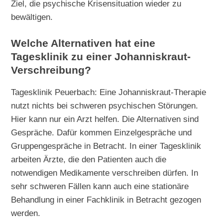
Ziel, die psychische Krisensituation wieder zu
bewältigen.
Welche Alternativen hat eine
Tagesklinik zu einer Johanniskraut-
Verschreibung?
Tagesklinik Peuerbach: Eine Johanniskraut-Therapie
nutzt nichts bei schweren psychischen Störungen.
Hier kann nur ein Arzt helfen. Die Alternativen sind
Gespräche. Dafür kommen Einzelgespräche und
Gruppengespräche in Betracht. In einer Tagesklinik
arbeiten Ärzte, die den Patienten auch die
notwendigen Medikamente verschreiben dürfen. In
sehr schweren Fällen kann auch eine stationäre
Behandlung in einer Fachklinik in Betracht gezogen
werden.