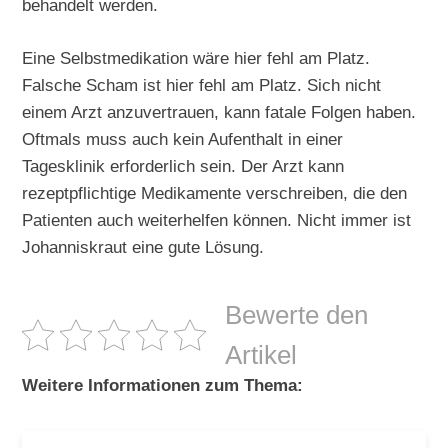
behandelt werden.
Eine Selbstmedikation wäre hier fehl am Platz.
Falsche Scham ist hier fehl am Platz. Sich nicht
einem Arzt anzuvertrauen, kann fatale Folgen haben.
Oftmals muss auch kein Aufenthalt in einer
Tagesklinik erforderlich sein. Der Arzt kann
rezeptpflichtige Medikamente verschreiben, die den
Patienten auch weiterhelfen können. Nicht immer ist
Johanniskraut eine gute Lösung.
Bewerte den
Artikel
Weitere Informationen zum Thema: