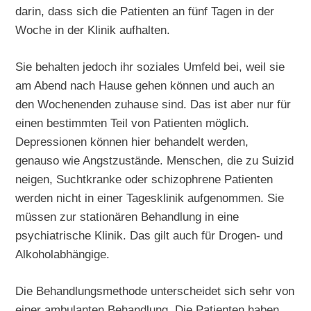
darin, dass sich die Patienten an fünf Tagen in der
Woche in der Klinik aufhalten.
Sie behalten jedoch ihr soziales Umfeld bei, weil sie
am Abend nach Hause gehen können und auch an
den Wochenenden zuhause sind. Das ist aber nur für
einen bestimmten Teil von Patienten möglich.
Depressionen können hier behandelt werden,
genauso wie Angstzustände. Menschen, die zu Suizid
neigen, Suchtkranke oder schizophrene Patienten
werden nicht in einer Tagesklinik aufgenommen. Sie
müssen zur stationären Behandlung in eine
psychiatrische Klinik. Das gilt auch für Drogen- und
Alkoholabhängige.
Die Behandlungsmethode unterscheidet sich sehr von
einer ambulanten Behandlung. Die Patienten haben