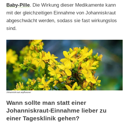
Baby-Pille
. Die Wirkung dieser Medikamente kann
mit der gleichzeitigen Einnahme von Johanniskraut
abgeschwächt werden, sodass sie fast wirkungslos
sind.
Johanniskraut anpflanzen
Wann sollte man statt einer
Johanniskraut-Einnahme lieber zu
einer Tagesklinik gehen?