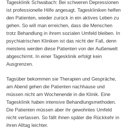
Tagesklinik Schwabach: Bei schweren Depressionen
ist professionelle Hilfe angesagt. Tageskliniken helfen
den Patienten, wieder zurück in ein aktives Leben zu
gehen. So will man erreichen, dass die Menschen
trotz Behandlung in ihrem sozialen Umfeld bleiben. In
psychiatrischen Kliniken ist das nicht der Fall, denn
meistens werden diese Patienten von der Außenwelt
abgeschirmt. In einer Tagesklinik erfolgt kein
Ausgrenzen.
Tagsüber bekommen sie Therapien und Gespräche,
am Abend gehen die Patienten nachhause und
müssen nicht am Wochenende in die Klinik. Eine
Tagesklinik haben intensive Behandlungsmethoden.
Die Patienten müssen aber ihr gewohntes Umfeld
nicht verlassen. So fällt ihnen später die Rückkehr in
ihren Alltag leichter.