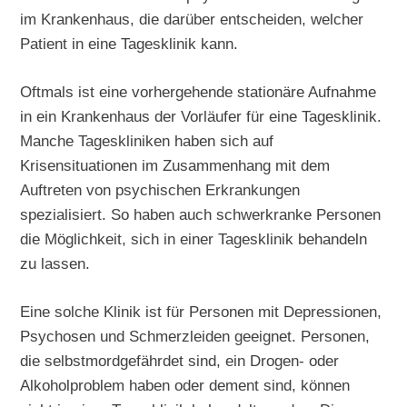
im Krankenhaus, die darüber entscheiden, welcher
Patient in eine Tagesklinik kann.
Oftmals ist eine vorhergehende stationäre Aufnahme
in ein Krankenhaus der Vorläufer für eine Tagesklinik.
Manche Tageskliniken haben sich auf
Krisensituationen im Zusammenhang mit dem
Auftreten von psychischen Erkrankungen
spezialisiert. So haben auch schwerkranke Personen
die Möglichkeit, sich in einer Tagesklinik behandeln
zu lassen.
Eine solche Klinik ist für Personen mit Depressionen,
Psychosen und Schmerzleiden geeignet. Personen,
die selbstmordgefährdet sind, ein Drogen- oder
Alkoholproblem haben oder dement sind, können