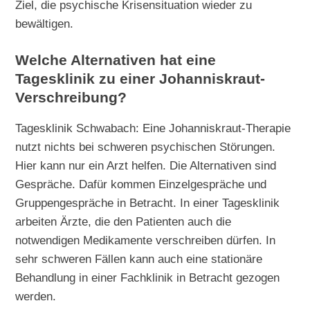
Ziel, die psychische Krisensituation wieder zu
bewältigen.
Welche Alternativen hat eine
Tagesklinik zu einer Johanniskraut-
Verschreibung?
Tagesklinik Schwabach: Eine Johanniskraut-Therapie
nutzt nichts bei schweren psychischen Störungen.
Hier kann nur ein Arzt helfen. Die Alternativen sind
Gespräche. Dafür kommen Einzelgespräche und
Gruppengespräche in Betracht. In einer Tagesklinik
arbeiten Ärzte, die den Patienten auch die
notwendigen Medikamente verschreiben dürfen. In
sehr schweren Fällen kann auch eine stationäre
Behandlung in einer Fachklinik in Betracht gezogen
werden.