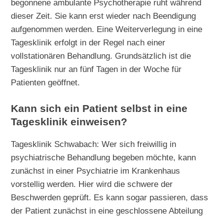
begonnene ambulante Psychotherapie ruht während
dieser Zeit. Sie kann erst wieder nach Beendigung
aufgenommen werden. Eine Weiterverlegung in eine
Tagesklinik erfolgt in der Regel nach einer
vollstationären Behandlung. Grundsätzlich ist die
Tagesklinik nur an fünf Tagen in der Woche für
Patienten geöffnet.
Kann sich ein Patient selbst in eine
Tagesklinik einweisen?
Tagesklinik Schwabach: Wer sich freiwillig in
psychiatrische Behandlung begeben möchte, kann
zunächst in einer Psychiatrie im Krankenhaus
vorstellig werden. Hier wird die schwere der
Beschwerden geprüft. Es kann sogar passieren, dass
der Patient zunächst in eine geschlossene Abteilung