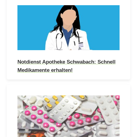
Notdienst Apotheke Schwabach: Schnell
Medikamente erhalten!