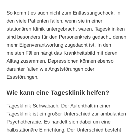
So kommt es auch nicht zum Entlassungschock, in
den viele Patienten fallen, wenn sie in einer
stationären Klinik untergebracht waren. Tageskliniken
sind besonders für den Personenkreis gedacht, denen
mehr Eigenverantwortung zugedacht ist. In den
meisten Fällen hängt das Krankheitsbild mit deren
Alltag zusammen. Depressionen können ebenso
darunter fallen wie Angststörungen oder
Essstörungen.
Wie kann eine Tagesklinik helfen?
Tagesklinik Schwabach: Der Aufenthalt in einer
Tagesklinik ist ein großer Unterschied zur ambulanten
Psychotherapie. Es handelt sich dabei um eine
halbstationäre Einrichtung. Der Unterschied besteht