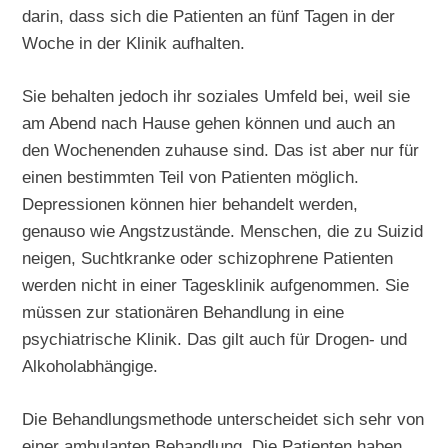
darin, dass sich die Patienten an fünf Tagen in der
Woche in der Klinik aufhalten.
Sie behalten jedoch ihr soziales Umfeld bei, weil sie
am Abend nach Hause gehen können und auch an
den Wochenenden zuhause sind. Das ist aber nur für
einen bestimmten Teil von Patienten möglich.
Depressionen können hier behandelt werden,
genauso wie Angstzustände. Menschen, die zu Suizid
neigen, Suchtkranke oder schizophrene Patienten
werden nicht in einer Tagesklinik aufgenommen. Sie
müssen zur stationären Behandlung in eine
psychiatrische Klinik. Das gilt auch für Drogen- und
Alkoholabhängige.
Die Behandlungsmethode unterscheidet sich sehr von
einer ambulanten Behandlung. Die Patienten haben