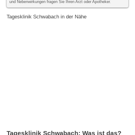
und Nebenwirkungen fragen Sie Ihren Arzt oder Apotheker.
Tagesklinik Schwabach in der Nähe
Tagesklinik Schwabach: Was ist das?