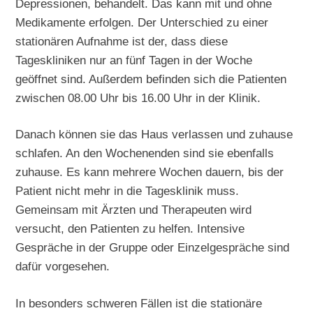
Depressionen, behandelt. Das kann mit und ohne
Medikamente erfolgen. Der Unterschied zu einer
stationären Aufnahme ist der, dass diese
Tageskliniken nur an fünf Tagen in der Woche
geöffnet sind. Außerdem befinden sich die Patienten
zwischen 08.00 Uhr bis 16.00 Uhr in der Klinik.
Danach können sie das Haus verlassen und zuhause
schlafen. An den Wochenenden sind sie ebenfalls
zuhause. Es kann mehrere Wochen dauern, bis der
Patient nicht mehr in die Tagesklinik muss.
Gemeinsam mit Ärzten und Therapeuten wird
versucht, den Patienten zu helfen. Intensive
Gespräche in der Gruppe oder Einzelgespräche sind
dafür vorgesehen.
In besonders schweren Fällen ist die stationäre