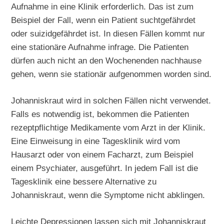
Aufnahme in eine Klinik erforderlich. Das ist zum
Beispiel der Fall, wenn ein Patient suchtgefährdet
oder suizidgefährdet ist. In diesen Fällen kommt nur
eine stationäre Aufnahme infrage. Die Patienten
dürfen auch nicht an den Wochenenden nachhause
gehen, wenn sie stationär aufgenommen worden sind.
Johanniskraut wird in solchen Fällen nicht verwendet.
Falls es notwendig ist, bekommen die Patienten
rezeptpflichtige Medikamente vom Arzt in der Klinik.
Eine Einweisung in eine Tagesklinik wird vom
Hausarzt oder von einem Facharzt, zum Beispiel
einem Psychiater, ausgeführt. In jedem Fall ist die
Tagesklinik eine bessere Alternative zu
Johanniskraut, wenn die Symptome nicht abklingen.
Leichte Depressionen lassen sich mit Johanniskraut