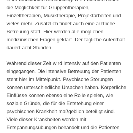
die Möglichkeit für Gruppentherapien,
Einzeltherapien, Musiktherapie, Projektarbeiten und
vieles mehr. Zusätzlich findet auch eine ärztliche
Betreuung statt. Hier werden alle möglichen
medizinischen Fragen geklärt. Der tägliche Aufenthalt
dauert acht Stunden.
Während dieser Zeit wird intensiv auf den Patienten
eingegangen. Die intensive Betreuung der Patienten
steht hier im Mittelpunkt. Psychische Störungen
können unterschiedliche Ursachen haben. Körperliche
Einflüsse können ebenso eine Rolle spielen, wie
soziale Gründe, die für die Entstehung einer
psychischen Krankheit maßgeblich beteiligt sind.
Viele dieser Krankheiten werden mit
Entspannungsübungen behandelt und die Patienten