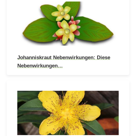
Johanniskraut Nebenwirkungen: Diese
Nebenwirkungen…