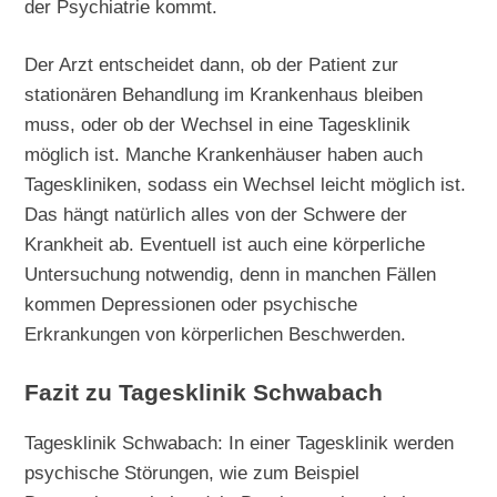
der Psychiatrie kommt.
Der Arzt entscheidet dann, ob der Patient zur
stationären Behandlung im Krankenhaus bleiben
muss, oder ob der Wechsel in eine Tagesklinik
möglich ist. Manche Krankenhäuser haben auch
Tageskliniken, sodass ein Wechsel leicht möglich ist.
Das hängt natürlich alles von der Schwere der
Krankheit ab. Eventuell ist auch eine körperliche
Untersuchung notwendig, denn in manchen Fällen
kommen Depressionen oder psychische
Erkrankungen von körperlichen Beschwerden.
Fazit zu Tagesklinik Schwabach
Tagesklinik Schwabach: In einer Tagesklinik werden
psychische Störungen, wie zum Beispiel