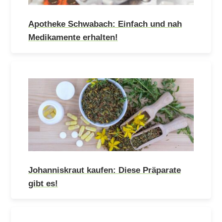
Apotheke Schwabach: Einfach und nah
Medikamente erhalten!
Johanniskraut kaufen: Diese Präparate
gibt es!