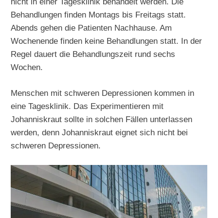
nicht in einer Tagesklinik behandelt werden. Die
Behandlungen finden Montags bis Freitags statt.
Abends gehen die Patienten Nachhause. Am
Wochenende finden keine Behandlungen statt. In der
Regel dauert die Behandlungszeit rund sechs
Wochen.
Menschen mit schweren Depressionen kommen in
eine Tagesklinik. Das Experimentieren mit
Johanniskraut sollte in solchen Fällen unterlassen
werden, denn Johanniskraut eignet sich nicht bei
schweren Depressionen.