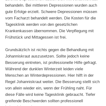
behandeln. Bei mittleren Depressionen wurden auch
gute Erfolge erzielt. Schwere Depressionen müssen
vom Facharzt behandelt werden. Die Kosten für die
Tagesklinik werden von den gesetzlichen
Krankenkassen übernommen. Die Verpflegung mit
Frühstück und Mittagessen ist frei.
Grundsätzlich ist nichts gegen die Behandlung mit
Johanniskraut auszusetzen. Sollte jedoch keine
Besserung eintreten, ist professionelle Hilfe gefragt.
Während der dunklen Winterzeit leiden viele
Menschen an Winterdepressionen. Hier hilft in der
Regel Johanniskraut weiter. Die Besserung stellt sich
von allein wieder ein, wenn der Frühling naht. Für
diese Fälle wird keine Tagesklinik gebraucht. Tiefer
greifende Beschwerden sollten professionell