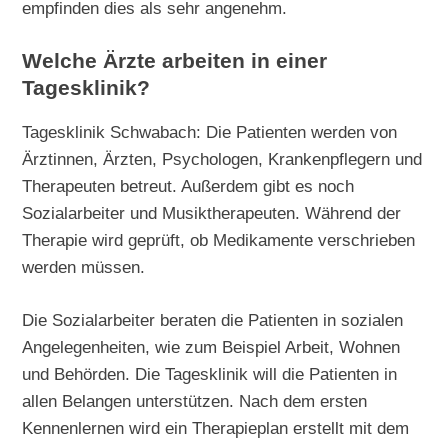
empfinden dies als sehr angenehm.
Welche Ärzte arbeiten in einer
Tagesklinik?
Tagesklinik Schwabach: Die Patienten werden von
Ärztinnen, Ärzten, Psychologen, Krankenpflegern und
Therapeuten betreut. Außerdem gibt es noch
Sozialarbeiter und Musiktherapeuten. Während der
Therapie wird geprüft, ob Medikamente verschrieben
werden müssen.
Die Sozialarbeiter beraten die Patienten in sozialen
Angelegenheiten, wie zum Beispiel Arbeit, Wohnen
und Behörden. Die Tagesklinik will die Patienten in
allen Belangen unterstützen. Nach dem ersten
Kennenlernen wird ein Therapieplan erstellt mit dem