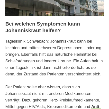
Bei welchen Symptomen kann
Johanniskraut helfen?
Tagesklinik Schwabach: Johanniskraut kann bei
leichten und mittelschweren Depressionen Linderung
bringen. Ebenfalls hilft das natürliche Heilmittel bei
Schlafstörungen und innerer Unruhe. Ein Aufenthalt in
einer Tagesklinik ist dann nicht erforderlich, es sei
denn, der Zustand des Patienten verschlechtert sich.
Der Patient sollte aber wissen, dass sich
Johanniskraut nicht mit anderen Medikamenten
verträgt. Dazu gehören Herz-Kreislaufmedikamente,
Mittel gegen HIV/Aids, Krebsmedikamente und
Anti-