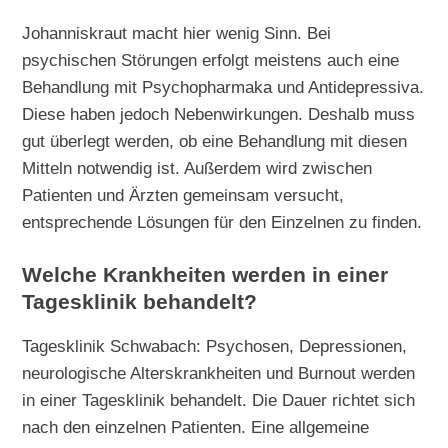
Johanniskraut macht hier wenig Sinn. Bei
psychischen Störungen erfolgt meistens auch eine
Behandlung mit Psychopharmaka und Antidepressiva.
Diese haben jedoch Nebenwirkungen. Deshalb muss
gut überlegt werden, ob eine Behandlung mit diesen
Mitteln notwendig ist. Außerdem wird zwischen
Patienten und Ärzten gemeinsam versucht,
entsprechende Lösungen für den Einzelnen zu finden.
Welche Krankheiten werden in einer
Tagesklinik behandelt?
Tagesklinik Schwabach: Psychosen, Depressionen,
neurologische Alterskrankheiten und Burnout werden
in einer Tagesklinik behandelt. Die Dauer richtet sich
nach den einzelnen Patienten. Eine allgemeine