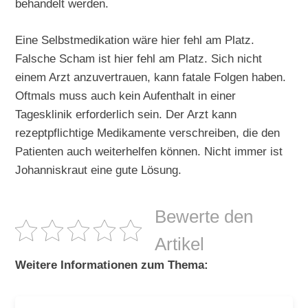
behandelt werden.
Eine Selbstmedikation wäre hier fehl am Platz.
Falsche Scham ist hier fehl am Platz. Sich nicht
einem Arzt anzuvertrauen, kann fatale Folgen haben.
Oftmals muss auch kein Aufenthalt in einer
Tagesklinik erforderlich sein. Der Arzt kann
rezeptpflichtige Medikamente verschreiben, die den
Patienten auch weiterhelfen können. Nicht immer ist
Johanniskraut eine gute Lösung.
Bewerte den
Artikel
Weitere Informationen zum Thema: