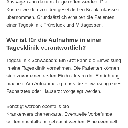
Aussage kann dazu nicht getroffen werden. Die
Kosten werden von den gesetzlichen Krankenkassen
übernommen. Grundsätzlich erhalten die Patienten
einer Tagesklinik Frühstück und Mittagessen.
Wer ist für die Aufnahme in einer
Tagesklinik verantwortlich?
Tagesklinik Schwabach: Ein Arzt kann die Einweisung
in eine Tagesklinik vornehmen. Die Patienten können
sich zuvor einen ersten Eindruck von der Einrichtung
machen. Am Aufnahmetag muss die Einweisung eines
Facharztes oder Hausarzt vorgelegt werden.
Benötigt werden ebenfalls die
Krankenversichertenkarte. Eventuelle Vorbefunde
sollten ebenfalls mitgebracht werden. Eine eventuell