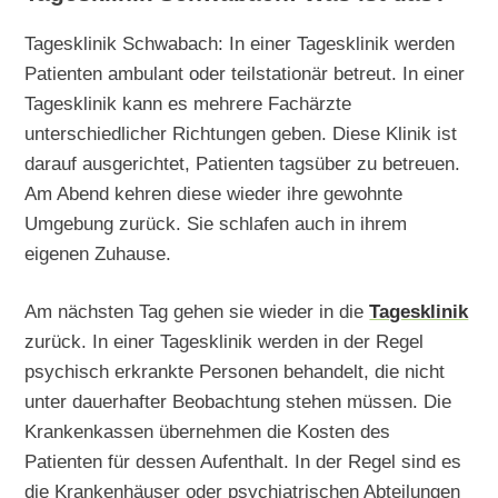
Tagesklinik Schwabach: In einer Tagesklinik werden
Patienten ambulant oder teilstationär betreut. In einer
Tagesklinik kann es mehrere Fachärzte
unterschiedlicher Richtungen geben. Diese Klinik ist
darauf ausgerichtet, Patienten tagsüber zu betreuen.
Am Abend kehren diese wieder ihre gewohnte
Umgebung zurück. Sie schlafen auch in ihrem
eigenen Zuhause.
Am nächsten Tag gehen sie wieder in die
Tagesklinik
zurück. In einer Tagesklinik werden in der Regel
psychisch erkrankte Personen behandelt, die nicht
unter dauerhafter Beobachtung stehen müssen. Die
Krankenkassen übernehmen die Kosten des
Patienten für dessen Aufenthalt. In der Regel sind es
die Krankenhäuser oder psychiatrischen Abteilungen